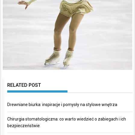
RELATED POST
Drewniane biurka: inspiracje i pomysły na stylowe wnętrza
Chirurgia stomatologiczna: co warto wiedzieć o zabiegach i ich
bezpieczeństwie