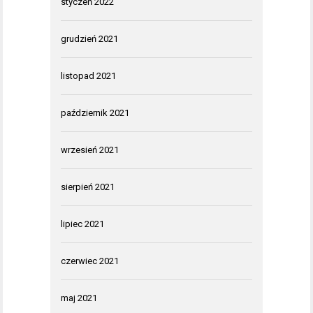
styczeń 2022
grudzień 2021
listopad 2021
październik 2021
wrzesień 2021
sierpień 2021
lipiec 2021
czerwiec 2021
maj 2021