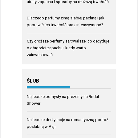
utraty zapachu i sposoby na dłuższą trwałość
Dlaczego perfumy zimą słabiej pachną i jak
poprawić ich trwałość oraz intensywność?
Czy droższe perfumy są trwalsze: co decyduje
o długości zapachu i kiedy warto
zainwestować
ŚLUB
Najlepsze pomysły na prezenty na Bridal
Shower
Najlepsze destynacje na romantyczną podróż
poślubną w Azji