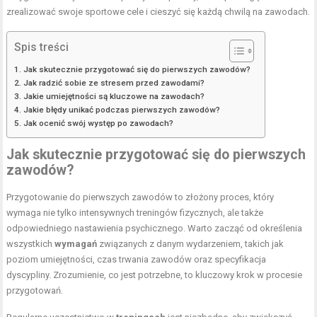
zrealizować swoje sportowe cele i cieszyć się każdą chwilą na zawodach.
Spis treści
Jak skutecznie przygotować się do pierwszych zawodów?
Jak radzić sobie ze stresem przed zawodami?
Jakie umiejętności są kluczowe na zawodach?
Jakie błędy unikać podczas pierwszych zawodów?
Jak ocenić swój występ po zawodach?
Jak skutecznie przygotować się do pierwszych
zawodów?
Przygotowanie do pierwszych zawodów to złożony proces, który
wymaga nie tylko intensywnych treningów fizycznych, ale także
odpowiedniego nastawienia psychicznego. Warto zacząć od określenia
wszystkich
wymagań
związanych z danym wydarzeniem, takich jak
poziom umiejętności, czas trwania zawodów oraz specyfikacja
dyscypliny. Zrozumienie, co jest potrzebne, to kluczowy krok w procesie
przygotowań.