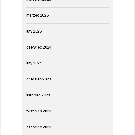
marzec 2025
luty 2025
czerwiec 2024
luty 2024
grudzień 2023
listopad 2023
wrzesień 2023
czerwiec 2023