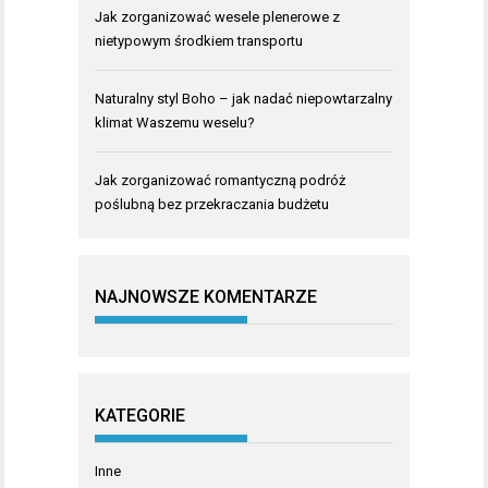
Jak zorganizować wesele plenerowe z
nietypowym środkiem transportu
Naturalny styl Boho – jak nadać niepowtarzalny
klimat Waszemu weselu?
Jak zorganizować romantyczną podróż
poślubną bez przekraczania budżetu
NAJNOWSZE KOMENTARZE
KATEGORIE
Inne