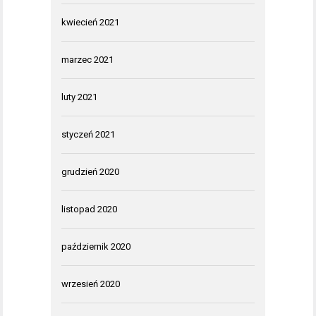
kwiecień 2021
marzec 2021
luty 2021
styczeń 2021
grudzień 2020
listopad 2020
październik 2020
wrzesień 2020