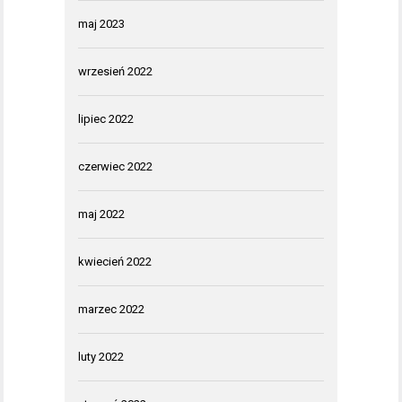
maj 2023
wrzesień 2022
lipiec 2022
czerwiec 2022
maj 2022
kwiecień 2022
marzec 2022
luty 2022