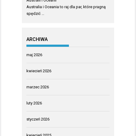
Australii i Oceanii
Australia i Oceania to raj dla par, które pragną
spędzić …
ARCHIWA
maj 2026
kwiecień 2026
marzec 2026
luty 2026
styczeń 2026
kwiecień 2025