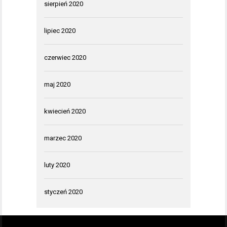
sierpień 2020
lipiec 2020
czerwiec 2020
maj 2020
kwiecień 2020
marzec 2020
luty 2020
styczeń 2020