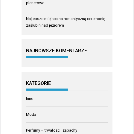
plenerowe
Najlepsze miejsca na romantyczną ceremonię
zaślubin nad jeziorem
NAJNOWSZE KOMENTARZE
KATEGORIE
Inne
Moda
Perfumy – trwałość i zapachy