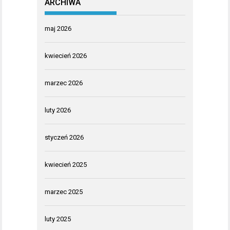
ARCHIWA
maj 2026
kwiecień 2026
marzec 2026
luty 2026
styczeń 2026
kwiecień 2025
marzec 2025
luty 2025