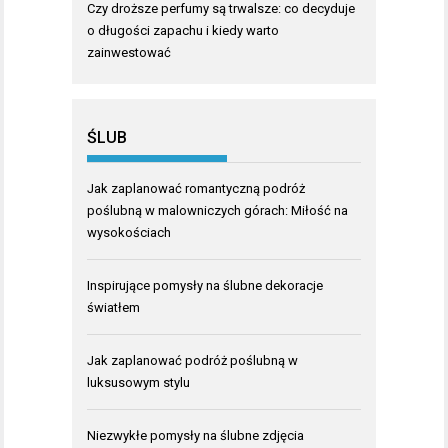
Czy droższe perfumy są trwalsze: co decyduje
o długości zapachu i kiedy warto
zainwestować
ŚLUB
Jak zaplanować romantyczną podróż
poślubną w malowniczych górach: Miłość na
wysokościach
Inspirujące pomysły na ślubne dekoracje
światłem
Jak zaplanować podróż poślubną w
luksusowym stylu
Niezwykłe pomysły na ślubne zdjęcia