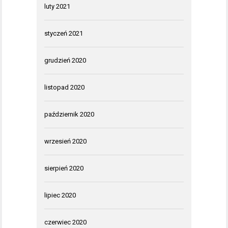
luty 2021
styczeń 2021
grudzień 2020
listopad 2020
październik 2020
wrzesień 2020
sierpień 2020
lipiec 2020
czerwiec 2020