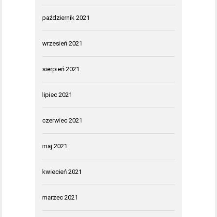
październik 2021
wrzesień 2021
sierpień 2021
lipiec 2021
czerwiec 2021
maj 2021
kwiecień 2021
marzec 2021