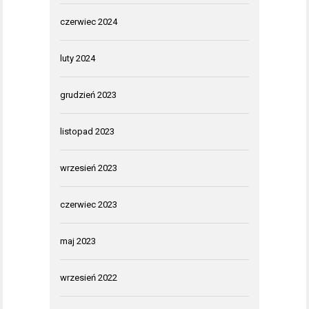
czerwiec 2024
luty 2024
grudzień 2023
listopad 2023
wrzesień 2023
czerwiec 2023
maj 2023
wrzesień 2022