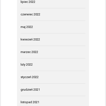
lipiec 2022
czerwiec 2022
maj 2022
kwiecień 2022
marzec 2022
luty 2022
styczeń 2022
grudzień 2021
listopad 2021