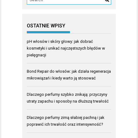
OSTATNIE WPISY
pH włosów i skóry głowy: jak dobrać
kosmetyki i unikać najczęstszych błędów w
pielęgnacji
Bond Repair do włosów: jak działa regeneracja
mikrowiązań i kiedy warto ją stosować
Dlaczego perfumy szybko znikają: przyczyny
utraty zapachu i sposoby na dłuższą trwałość
Dlaczego perfumy zimą słabiej pachną i jak
poprawić ich trwałość oraz intensywność?