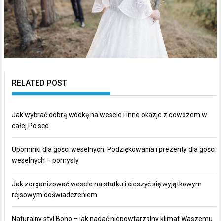
RELATED POST
Jak wybrać dobrą wódkę na wesele i inne okazje z dowozem w
całej Polsce
Upominki dla gości weselnych. Podziękowania i prezenty dla gości
weselnych – pomysły
Jak zorganizować wesele na statku i cieszyć się wyjątkowym
rejsowym doświadczeniem
Naturalny styl Boho – jak nadać niepowtarzalny klimat Waszemu