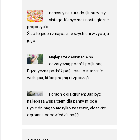
Pomysły na auta do ślubu w stylu
vintage: Klasyczne i nostalgiczne
propozycje
Ślub to jeden z najważniejszych dni w życiu, a
jego …
Najlepsze destynacje na
egzotyczną podróż poślubną
Egzotyczna podróż poślubna to marzenie
wielu par, które pragną rozpocząć …
Poradnik dla druhen: Jak być
najlepszą wsparciem dla panny młodej
Bycie druhną to nie tylko zaszczyt, ale także
ogromna odpowiedzialność, …