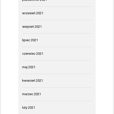
wrzesień 2021
sierpień 2021
lipiec 2021
czerwiec 2021
maj 2021
kwiecień 2021
marzec 2021
luty 2021