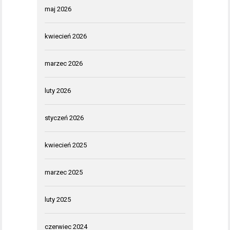
maj 2026
kwiecień 2026
marzec 2026
luty 2026
styczeń 2026
kwiecień 2025
marzec 2025
luty 2025
czerwiec 2024