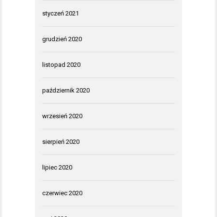
styczeń 2021
grudzień 2020
listopad 2020
październik 2020
wrzesień 2020
sierpień 2020
lipiec 2020
czerwiec 2020