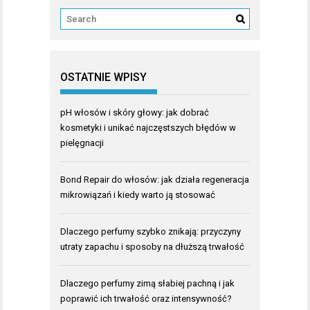
OSTATNIE WPISY
pH włosów i skóry głowy: jak dobrać
kosmetyki i unikać najczęstszych błędów w
pielęgnacji
Bond Repair do włosów: jak działa regeneracja
mikrowiązań i kiedy warto ją stosować
Dlaczego perfumy szybko znikają: przyczyny
utraty zapachu i sposoby na dłuższą trwałość
Dlaczego perfumy zimą słabiej pachną i jak
poprawić ich trwałość oraz intensywność?