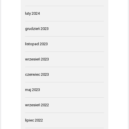
luty 2024
grudzień 2023
listopad 2023
wrzesień 2023
czerwiec 2023
maj 2023
wrzesień 2022
lipiec 2022