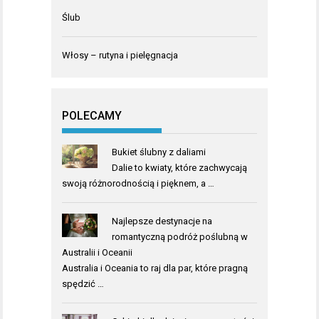
Ślub
Włosy – rutyna i pielęgnacja
POLECAMY
Bukiet ślubny z daliami
Dalie to kwiaty, które zachwycają
swoją różnorodnością i pięknem, a …
Najlepsze destynacje na
romantyczną podróż poślubną w
Australii i Oceanii
Australia i Oceania to raj dla par, które pragną
spędzić …