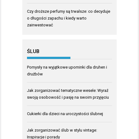
Czy droższe perfumy są trwalsze: co decyduje
o długości zapachu i kiedy warto
zainwestować
ŚLUB
Pomysły na wyjątkowe upominki dla druhen i
drużbów
Jak zorganizować tematyczne wesele: Wyraź
swoją osobowość i pasję na swoim przyjęciu
Cukierki dla dzieci na uroczystości ślubnej
Jak zorganizować ślub w stylu vintage:
Inspiracje i porady