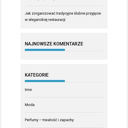
Jak zorganizować tradycyjne ślubne przyjęcie
w eleganckiej restauracji
NAJNOWSZE KOMENTARZE
KATEGORIE
Inne
Moda
Perfumy – trwałość i zapachy