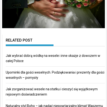
RELATED POST
Jak wybrać dobrą wódkę na wesele i inne okazje z dowozem w
całej Polsce
Upominki dla gości weselnych. Podziękowania i prezenty dla gości
weselnych – pomysły
Jak zorganizować wesele na statku i cieszyć się wyjątkowym
rejsowym doświadczeniem
Naturalny styl Boho – jak nadać niepowtarzalny klimat Waszemu