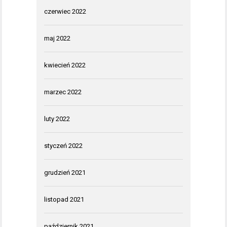
czerwiec 2022
maj 2022
kwiecień 2022
marzec 2022
luty 2022
styczeń 2022
grudzień 2021
listopad 2021
październik 2021