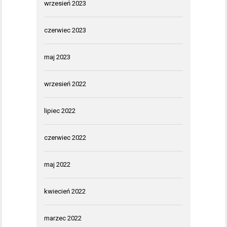
wrzesień 2023
czerwiec 2023
maj 2023
wrzesień 2022
lipiec 2022
czerwiec 2022
maj 2022
kwiecień 2022
marzec 2022