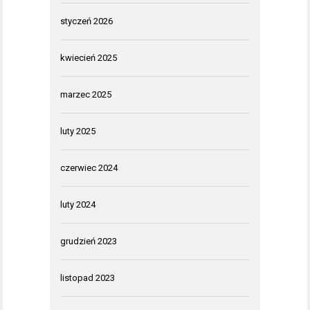
styczeń 2026
kwiecień 2025
marzec 2025
luty 2025
czerwiec 2024
luty 2024
grudzień 2023
listopad 2023