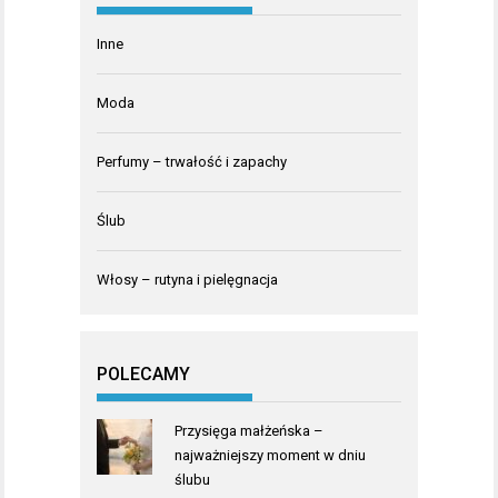
Inne
Moda
Perfumy – trwałość i zapachy
Ślub
Włosy – rutyna i pielęgnacja
POLECAMY
Przysięga małżeńska –
najważniejszy moment w dniu
ślubu