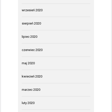
wrzesień 2020
sierpień 2020
lipiec 2020
czerwiec 2020
maj 2020
kwiecień 2020
marzec 2020
luty 2020