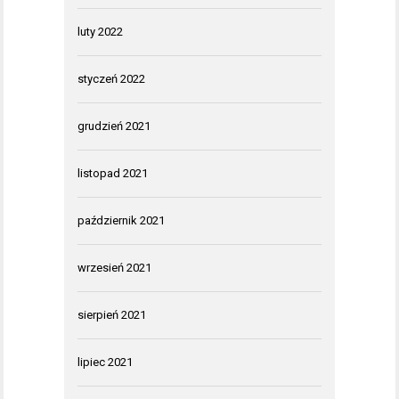
luty 2022
styczeń 2022
grudzień 2021
listopad 2021
październik 2021
wrzesień 2021
sierpień 2021
lipiec 2021