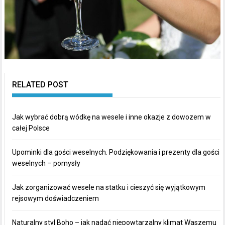
RELATED POST
Jak wybrać dobrą wódkę na wesele i inne okazje z dowozem w
całej Polsce
Upominki dla gości weselnych. Podziękowania i prezenty dla gości
weselnych – pomysły
Jak zorganizować wesele na statku i cieszyć się wyjątkowym
rejsowym doświadczeniem
Naturalny styl Boho – jak nadać niepowtarzalny klimat Waszemu