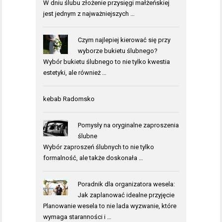
W dniu ślubu złożenie przysięgi małżeńskiej
jest jednym z najważniejszych …
Czym najlepiej kierować się przy
wyborze bukietu ślubnego?
Wybór bukietu ślubnego to nie tylko kwestia
estetyki, ale również …
kebab Radomsko
Pomysły na oryginalne zaproszenia
ślubne
Wybór zaproszeń ślubnych to nie tylko
formalność, ale także doskonała …
Poradnik dla organizatora wesela:
Jak zaplanować idealne przyjęcie
Planowanie wesela to nie lada wyzwanie, które
wymaga staranności i …