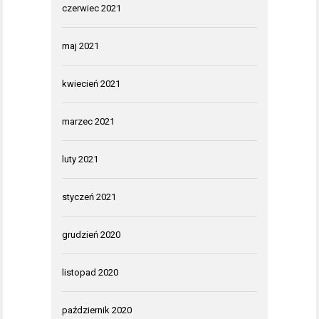
czerwiec 2021
maj 2021
kwiecień 2021
marzec 2021
luty 2021
styczeń 2021
grudzień 2020
listopad 2020
październik 2020