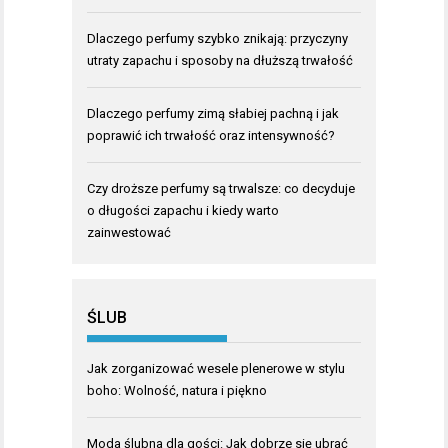
Dlaczego perfumy szybko znikają: przyczyny
utraty zapachu i sposoby na dłuższą trwałość
Dlaczego perfumy zimą słabiej pachną i jak
poprawić ich trwałość oraz intensywność?
Czy droższe perfumy są trwalsze: co decyduje
o długości zapachu i kiedy warto
zainwestować
ŚLUB
Jak zorganizować wesele plenerowe w stylu
boho: Wolność, natura i piękno
Moda ślubna dla gości: Jak dobrze się ubrać