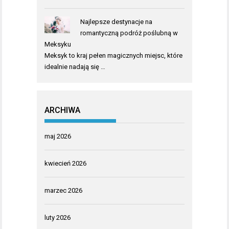
Najlepsze destynacje na
romantyczną podróż poślubną w
Meksyku
Meksyk to kraj pełen magicznych miejsc, które
idealnie nadają się …
ARCHIWA
maj 2026
kwiecień 2026
marzec 2026
luty 2026