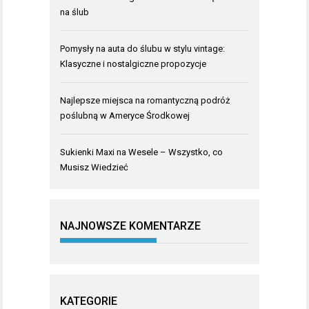
na ślub
Pomysły na auta do ślubu w stylu vintage:
Klasyczne i nostalgiczne propozycje
Najlepsze miejsca na romantyczną podróż
poślubną w Ameryce Środkowej
Sukienki Maxi na Wesele – Wszystko, co
Musisz Wiedzieć
NAJNOWSZE KOMENTARZE
KATEGORIE