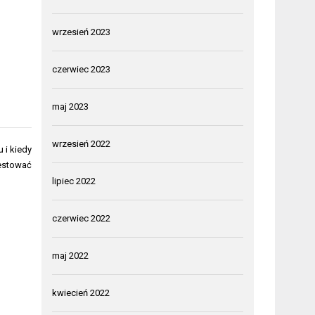
wrzesień 2023
czerwiec 2023
maj 2023
wrzesień 2022
 i kiedy
estować
lipiec 2022
czerwiec 2022
maj 2022
kwiecień 2022