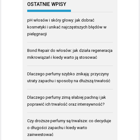
OSTATNIE WPISY
pH włosów i skóry głowy: jak dobrać
kosmetyki i unikać najczęstszych błędów w
pielęgnacji
Bond Repair do włosów: jak działa regeneracja
mikrowiązań i kiedy warto ją stosować
Dlaczego perfumy szybko znikają: przyczyny
utraty zapachu i sposoby na dłuższą trwałość
Dlaczego perfumy zimą słabiej pachną i jak
poprawić ich trwałość oraz intensywność?
Czy droższe perfumy są trwalsze: co decyduje
o długości zapachu i kiedy warto
zainwestować