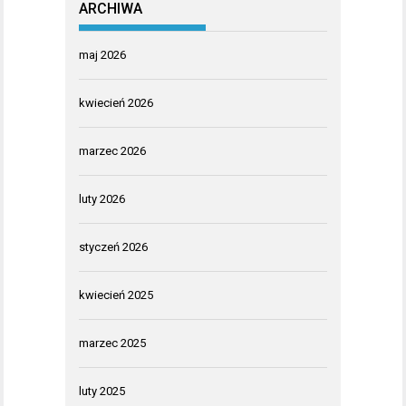
ARCHIWA
maj 2026
kwiecień 2026
marzec 2026
luty 2026
styczeń 2026
kwiecień 2025
marzec 2025
luty 2025