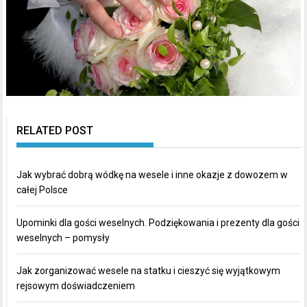
RELATED POST
Jak wybrać dobrą wódkę na wesele i inne okazje z dowozem w
całej Polsce
Upominki dla gości weselnych. Podziękowania i prezenty dla gości
weselnych – pomysły
Jak zorganizować wesele na statku i cieszyć się wyjątkowym
rejsowym doświadczeniem