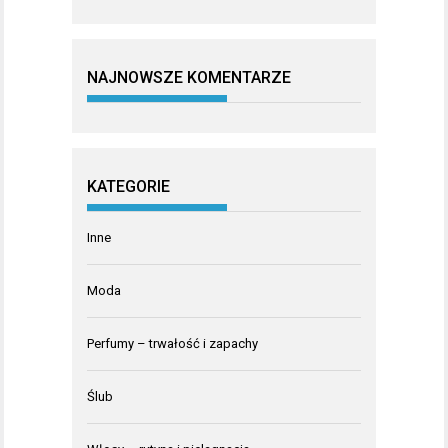
NAJNOWSZE KOMENTARZE
KATEGORIE
Inne
Moda
Perfumy – trwałość i zapachy
Ślub