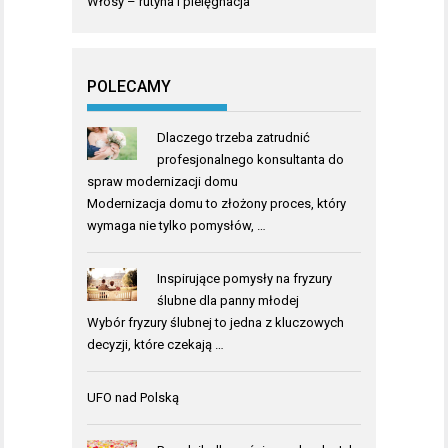
Włosy – rutyna i pielęgnacja
POLECAMY
Dlaczego trzeba zatrudnić
profesjonalnego konsultanta do
spraw modernizacji domu
Modernizacja domu to złożony proces, który
wymaga nie tylko pomysłów, …
Inspirujące pomysły na fryzury
ślubne dla panny młodej
Wybór fryzury ślubnej to jedna z kluczowych
decyzji, które czekają …
UFO nad Polską