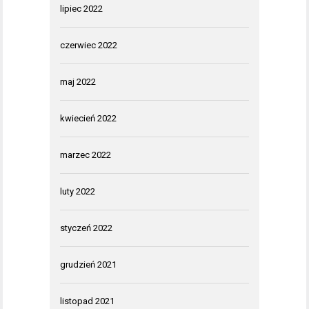
lipiec 2022
czerwiec 2022
maj 2022
kwiecień 2022
marzec 2022
luty 2022
styczeń 2022
grudzień 2021
listopad 2021