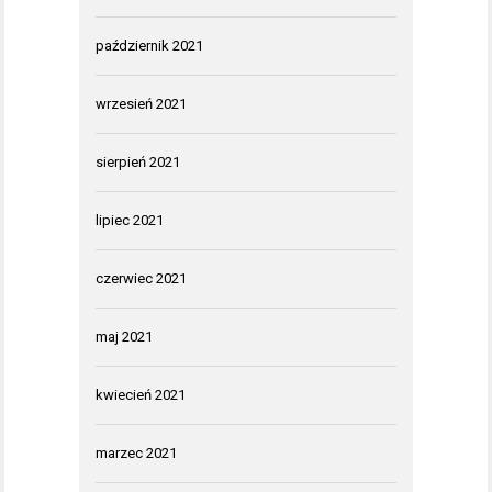
październik 2021
wrzesień 2021
sierpień 2021
lipiec 2021
czerwiec 2021
maj 2021
kwiecień 2021
marzec 2021