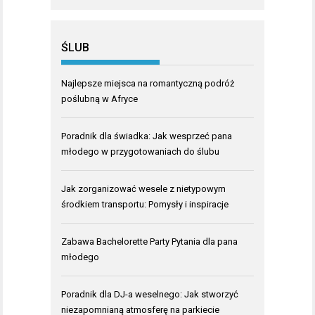
ŚLUB
Najlepsze miejsca na romantyczną podróż
poślubną w Afryce
Poradnik dla świadka: Jak wesprzeć pana
młodego w przygotowaniach do ślubu
Jak zorganizować wesele z nietypowym
środkiem transportu: Pomysły i inspiracje
Zabawa Bachelorette Party Pytania dla pana
młodego
Poradnik dla DJ-a weselnego: Jak stworzyć
niezapomnianą atmosferę na parkiecie