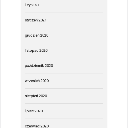
luty 2021
styczeń 2021
grudzień 2020
listopad 2020
październik 2020
wrzesień 2020
sierpień 2020
lipiec 2020
czerwiec 2020