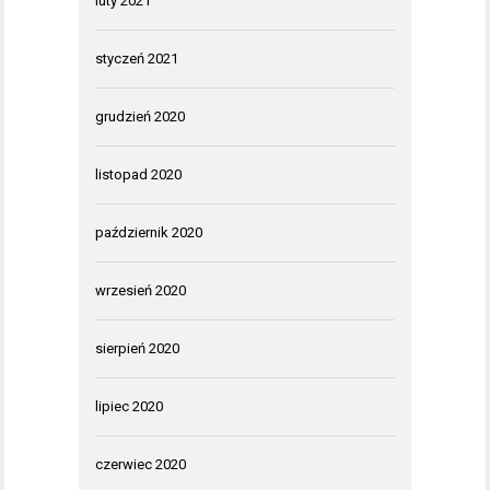
luty 2021
styczeń 2021
grudzień 2020
listopad 2020
październik 2020
wrzesień 2020
sierpień 2020
lipiec 2020
czerwiec 2020