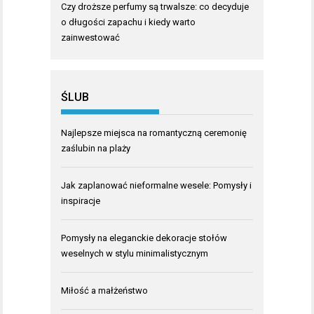
Czy droższe perfumy są trwalsze: co decyduje
o długości zapachu i kiedy warto
zainwestować
ŚLUB
Najlepsze miejsca na romantyczną ceremonię
zaślubin na plaży
Jak zaplanować nieformalne wesele: Pomysły i
inspiracje
Pomysły na eleganckie dekoracje stołów
weselnych w stylu minimalistycznym
Miłość a małżeństwo