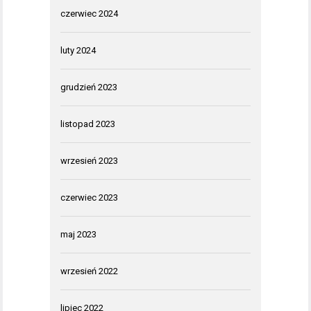
czerwiec 2024
luty 2024
grudzień 2023
listopad 2023
wrzesień 2023
czerwiec 2023
maj 2023
wrzesień 2022
lipiec 2022