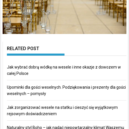
RELATED POST
Jak wybrać dobrą wódkę na wesele i inne okazje z dowozem w
całej Polsce
Upominki dla gości weselnych. Podziękowania i prezenty dla gości
weselnych – pomysły
Jak zorganizować wesele na statku i cieszyć się wyjątkowym
rejsowym doświadczeniem
Naturalny styl Boho – jak nadać niepowtarzalny klimat Waszemu