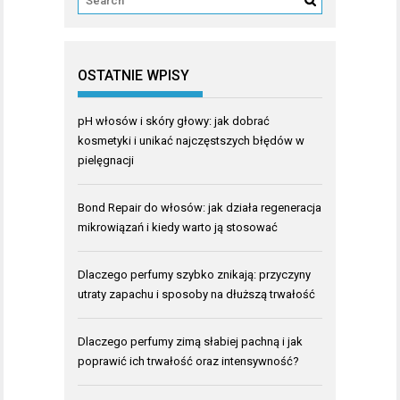
OSTATNIE WPISY
pH włosów i skóry głowy: jak dobrać
kosmetyki i unikać najczęstszych błędów w
pielęgnacji
Bond Repair do włosów: jak działa regeneracja
mikrowiązań i kiedy warto ją stosować
Dlaczego perfumy szybko znikają: przyczyny
utraty zapachu i sposoby na dłuższą trwałość
Dlaczego perfumy zimą słabiej pachną i jak
poprawić ich trwałość oraz intensywność?