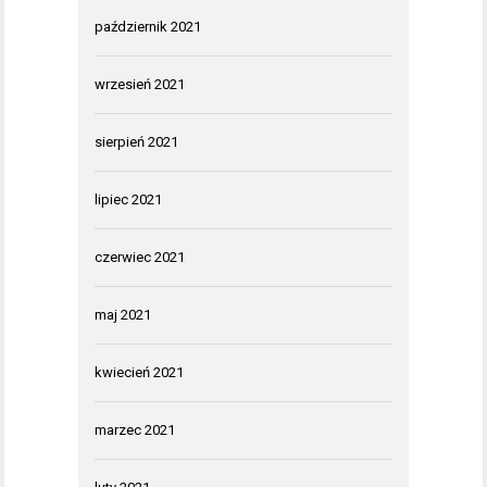
październik 2021
wrzesień 2021
sierpień 2021
lipiec 2021
czerwiec 2021
maj 2021
kwiecień 2021
marzec 2021