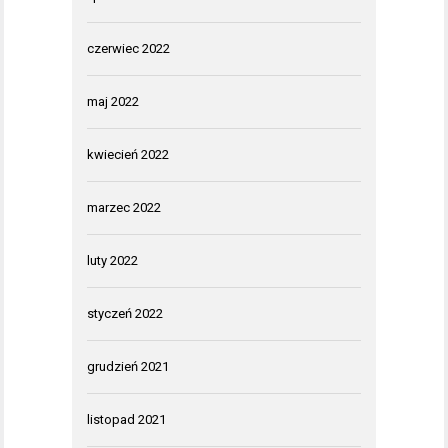
czerwiec 2022
maj 2022
kwiecień 2022
marzec 2022
luty 2022
styczeń 2022
grudzień 2021
listopad 2021