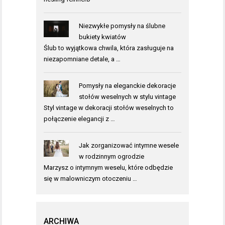
Niezwykłe pomysły na ślubne
bukiety kwiatów
Ślub to wyjątkowa chwila, która zasługuje na
niezapomniane detale, a …
Pomysły na eleganckie dekoracje
stołów weselnych w stylu vintage
Styl vintage w dekoracji stołów weselnych to
połączenie elegancji z …
Jak zorganizować intymne wesele
w rodzinnym ogrodzie
Marzysz o intymnym weselu, które odbędzie
się w malowniczym otoczeniu …
ARCHIWA