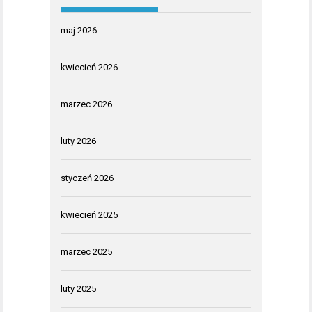
maj 2026
kwiecień 2026
marzec 2026
luty 2026
styczeń 2026
kwiecień 2025
marzec 2025
luty 2025