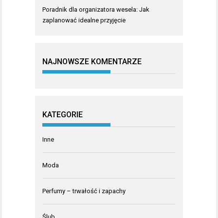
Poradnik dla organizatora wesela: Jak
zaplanować idealne przyjęcie
NAJNOWSZE KOMENTARZE
KATEGORIE
Inne
Moda
Perfumy – trwałość i zapachy
Ślub