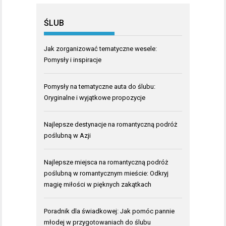
ŚLUB
Jak zorganizować tematyczne wesele:
Pomysły i inspiracje
Pomysły na tematyczne auta do ślubu:
Oryginalne i wyjątkowe propozycje
Najlepsze destynacje na romantyczną podróż
poślubną w Azji
Najlepsze miejsca na romantyczną podróż
poślubną w romantycznym mieście: Odkryj
magię miłości w pięknych zakątkach
Poradnik dla świadkowej: Jak pomóc pannie
młodej w przygotowaniach do ślubu