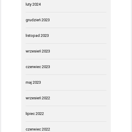
luty 2024
grudzień 2023
listopad 2023
wrzesień 2023
czerwiec 2023
maj 2023
wrzesień 2022
lipiec 2022
czerwiec 2022