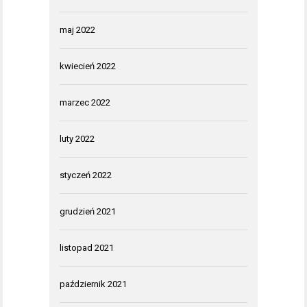
maj 2022
kwiecień 2022
marzec 2022
luty 2022
styczeń 2022
grudzień 2021
listopad 2021
październik 2021