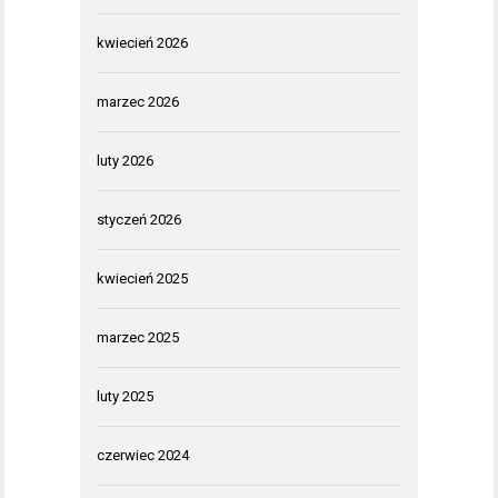
kwiecień 2026
marzec 2026
luty 2026
styczeń 2026
kwiecień 2025
marzec 2025
luty 2025
czerwiec 2024