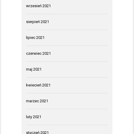
wrzesień 2021
sierpień 2021
lipiec 2021
czerwiec 2021
maj 2021
kwiecień 2021
marzec 2021
luty 2021
styczeń 2021