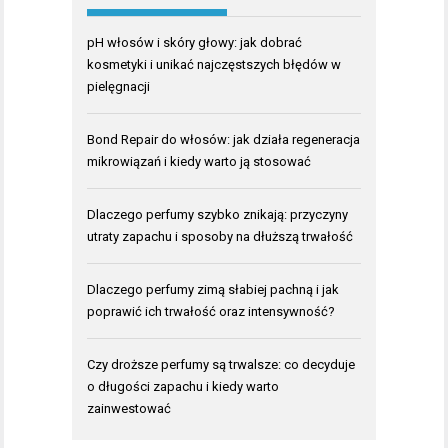
pH włosów i skóry głowy: jak dobrać
kosmetyki i unikać najczęstszych błędów w
pielęgnacji
Bond Repair do włosów: jak działa regeneracja
mikrowiązań i kiedy warto ją stosować
Dlaczego perfumy szybko znikają: przyczyny
utraty zapachu i sposoby na dłuższą trwałość
Dlaczego perfumy zimą słabiej pachną i jak
poprawić ich trwałość oraz intensywność?
Czy droższe perfumy są trwalsze: co decyduje
o długości zapachu i kiedy warto
zainwestować