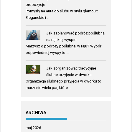
propozycje
Pomysły na auta do ślubu w stylu glamour:
Eleganckie i …
Jak zaplanować podróż poślubną
na rajskiej wyspie
Marzysz o podróży poślubnej w raju? Wybór
odpowiedniej wyspy to …
Jak zorganizować tradycyjne
ślubne przyjęcie w dworku
Organizacja ślubnego przyjęcia w dworku to
marzenie wielu par, które …
ARCHIWA
maj 2026