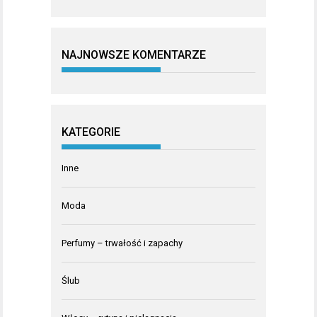
NAJNOWSZE KOMENTARZE
KATEGORIE
Inne
Moda
Perfumy – trwałość i zapachy
Ślub