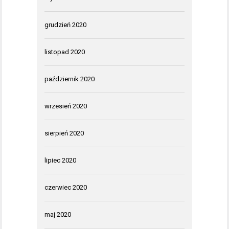
grudzień 2020
listopad 2020
październik 2020
wrzesień 2020
sierpień 2020
lipiec 2020
czerwiec 2020
maj 2020