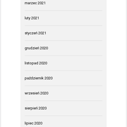
marzec 2021
luty 2021
styczeń 2021
grudzień 2020
listopad 2020
październik 2020
wrzesień 2020
sierpień 2020
lipiec 2020