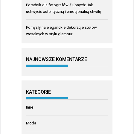
Poradnik dla fotografów ślubnych: Jak
uchwycić autentyczną i emocjonalną chwilę
Pomysły na eleganckie dekoracje stołów
weselnych w stylu glamour
NAJNOWSZE KOMENTARZE
KATEGORIE
Inne
Moda