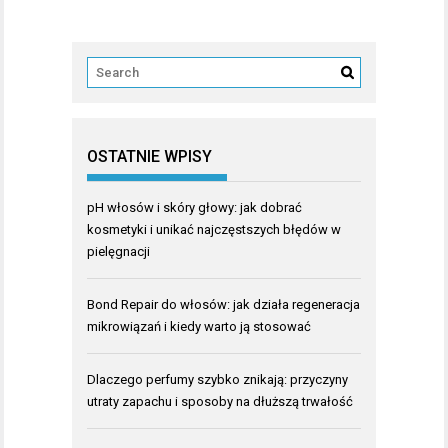
OSTATNIE WPISY
pH włosów i skóry głowy: jak dobrać
kosmetyki i unikać najczęstszych błędów w
pielęgnacji
Bond Repair do włosów: jak działa regeneracja
mikrowiązań i kiedy warto ją stosować
Dlaczego perfumy szybko znikają: przyczyny
utraty zapachu i sposoby na dłuższą trwałość