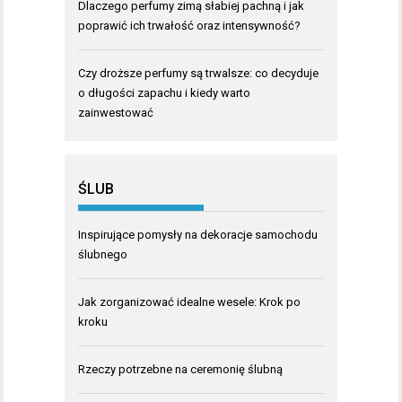
Dlaczego perfumy zimą słabiej pachną i jak
poprawić ich trwałość oraz intensywność?
Czy droższe perfumy są trwalsze: co decyduje
o długości zapachu i kiedy warto
zainwestować
ŚLUB
Inspirujące pomysły na dekoracje samochodu
ślubnego
Jak zorganizować idealne wesele: Krok po
kroku
Rzeczy potrzebne na ceremonię ślubną