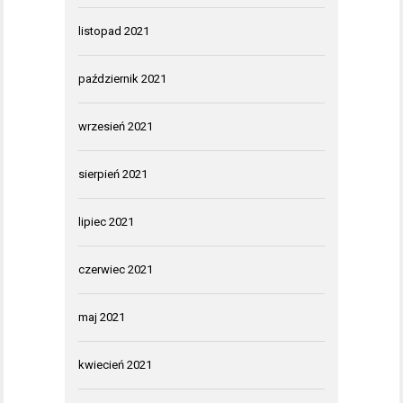
listopad 2021
październik 2021
wrzesień 2021
sierpień 2021
lipiec 2021
czerwiec 2021
maj 2021
kwiecień 2021