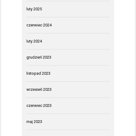
luty 2025
czerwiec 2024
luty 2024
grudzień 2023
listopad 2023
wrzesień 2023
czerwiec 2023
maj 2023