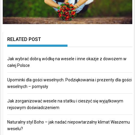
RELATED POST
Jak wybrać dobrą wódkę na wesele i inne okazje z dowozem w
całej Polsce
Upominki dla gości weselnych. Podziękowania i prezenty dla gości
weselnych – pomysły
Jak zorganizować wesele na statku i cieszyć się wyjątkowym
rejsowym doświadczeniem
Naturalny styl Boho – jak nadać niepowtarzalny klimat Waszemu
weselu?