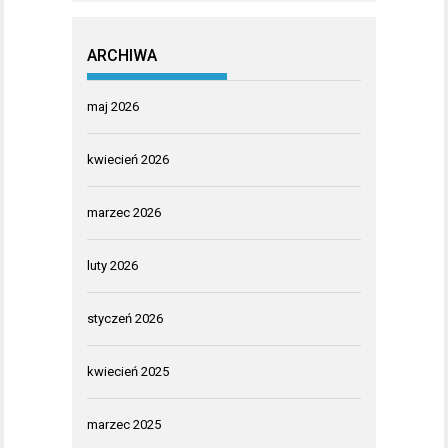
ARCHIWA
maj 2026
kwiecień 2026
marzec 2026
luty 2026
styczeń 2026
kwiecień 2025
marzec 2025