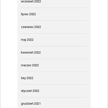
wrzesień 2022
lipiec 2022
czerwiec 2022
maj 2022
kwiecień 2022
marzec 2022
luty 2022
styczeń 2022
grudzień 2021