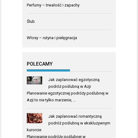
Perfumy – trwałość i zapachy
Ślub
Włosy – rutyna i pielęgnacja
POLECAMY
Jak zaplanować egzotyczną
podróż poślubną w Azji
Planowanie egzotycznej podróży poślubnej w
Azji to nie tylko marzenie, …
Jak zaplanować romantyczną
podróż poślubną w ekskluzywnym
kurorcie
Planowanie podróży poślubnej w