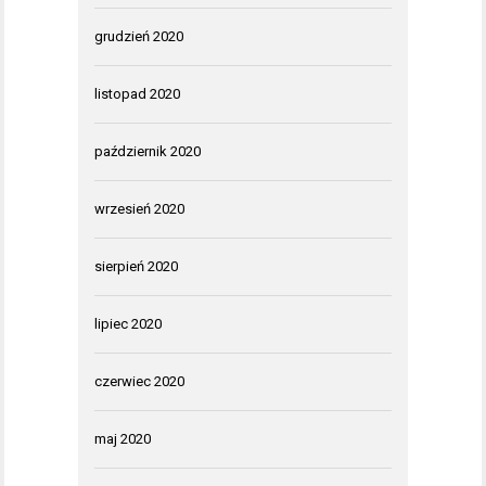
grudzień 2020
listopad 2020
październik 2020
wrzesień 2020
sierpień 2020
lipiec 2020
czerwiec 2020
maj 2020