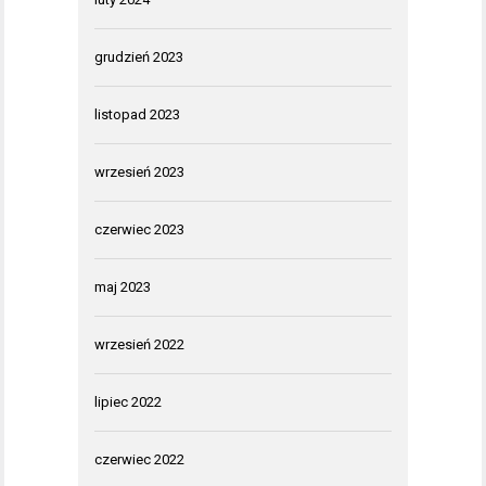
grudzień 2023
listopad 2023
wrzesień 2023
czerwiec 2023
maj 2023
wrzesień 2022
lipiec 2022
czerwiec 2022