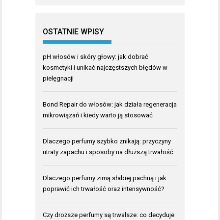
OSTATNIE WPISY
pH włosów i skóry głowy: jak dobrać
kosmetyki i unikać najczęstszych błędów w
pielęgnacji
Bond Repair do włosów: jak działa regeneracja
mikrowiązań i kiedy warto ją stosować
Dlaczego perfumy szybko znikają: przyczyny
utraty zapachu i sposoby na dłuższą trwałość
Dlaczego perfumy zimą słabiej pachną i jak
poprawić ich trwałość oraz intensywność?
Czy droższe perfumy są trwalsze: co decyduje