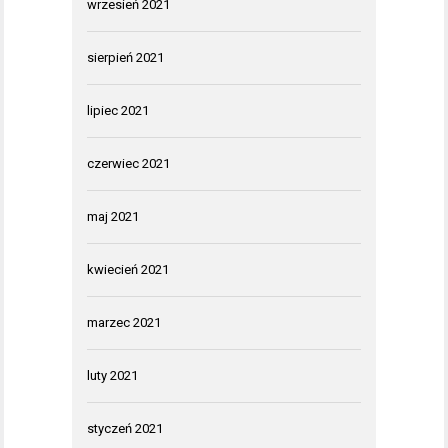
wrzesień 2021
sierpień 2021
lipiec 2021
czerwiec 2021
maj 2021
kwiecień 2021
marzec 2021
luty 2021
styczeń 2021