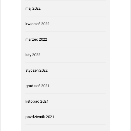
maj 2022
kwiecień 2022
marzec 2022
luty 2022
styczeń 2022
grudzień 2021
listopad 2021
październik 2021