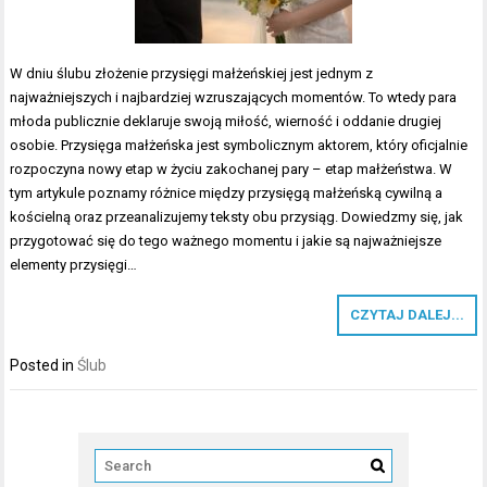
W dniu ślubu złożenie przysięgi małżeńskiej jest jednym z
najważniejszych i najbardziej wzruszających momentów. To wtedy para
młoda publicznie deklaruje swoją miłość, wierność i oddanie drugiej
osobie. Przysięga małżeńska jest symbolicznym aktorem, który oficjalnie
rozpoczyna nowy etap w życiu zakochanej pary – etap małżeństwa. W
tym artykule poznamy różnice między przysięgą małżeńską cywilną a
kościelną oraz przeanalizujemy teksty obu przysiąg. Dowiedzmy się, jak
przygotować się do tego ważnego momentu i jakie są najważniejsze
elementy przysięgi…
CZYTAJ DALEJ...
Posted in
Ślub