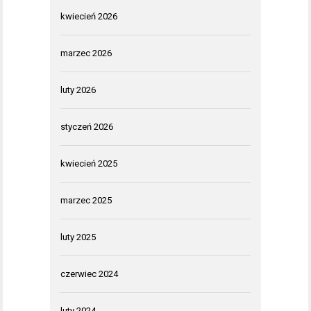
kwiecień 2026
marzec 2026
luty 2026
styczeń 2026
kwiecień 2025
marzec 2025
luty 2025
czerwiec 2024
luty 2024