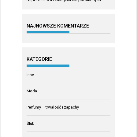
NAJNOWSZE KOMENTARZE
KATEGORIE
Inne
Moda
Perfumy – trwałość i zapachy
Ślub