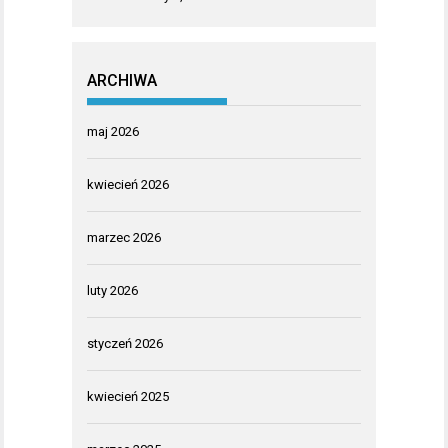
ARCHIWA
maj 2026
kwiecień 2026
marzec 2026
luty 2026
styczeń 2026
kwiecień 2025