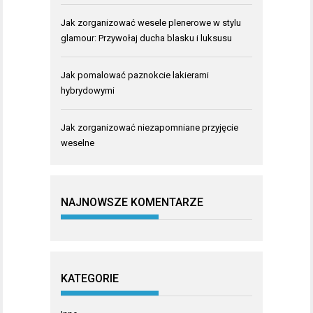
Jak zorganizować wesele plenerowe w stylu
glamour: Przywołaj ducha blasku i luksusu
Jak pomalować paznokcie lakierami
hybrydowymi
Jak zorganizować niezapomniane przyjęcie
weselne
NAJNOWSZE KOMENTARZE
KATEGORIE