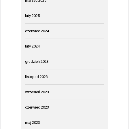
marzec 2025
luty 2025
czerwiec 2024
luty 2024
grudzień 2023
listopad 2023
wrzesień 2023
czerwiec 2023
maj 2023