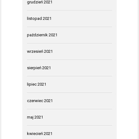
grudzień 2021
listopad 2021
październik 2021
wrzesień 2021
sierpień 2021
lipiec 2021
czerwiec 2021
maj 2021
kwiecień 2021