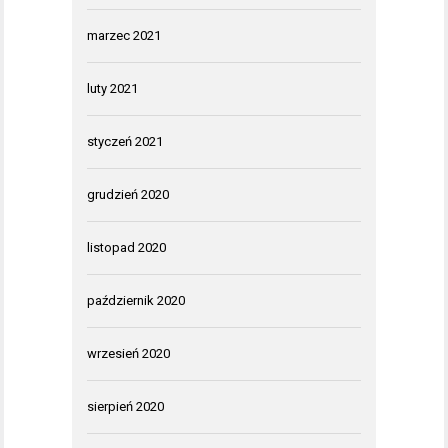
marzec 2021
luty 2021
styczeń 2021
grudzień 2020
listopad 2020
październik 2020
wrzesień 2020
sierpień 2020