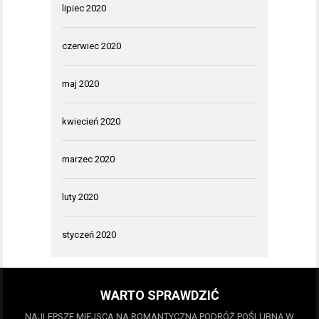
lipiec 2020
czerwiec 2020
maj 2020
kwiecień 2020
marzec 2020
luty 2020
styczeń 2020
WARTO SPRAWDZIĆ
NAJLEPSZE MIEJSCA NA ROMANTYCZNĄ PODRÓŻ POŚLUBNĄ W