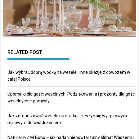
RELATED POST
Jak wybrać dobrą wódkę na wesele i inne okazje z dowozem w
całej Polsce
Upominki dla gości weselnych. Podziękowania i prezenty dla gości
weselnych – pomysły
Jak zorganizować wesele na statku i cieszyć się wyjątkowym
rejsowym doświadczeniem
Naturalny styl Boho – jak nadać niepowtarzalny klimat Waszemu