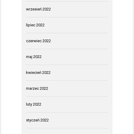
wrzesień 2022
lipiec 2022
czerwiec 2022
maj 2022
kwiecień 2022
marzec 2022
luty 2022
styczeń 2022