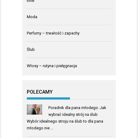
Inne
Moda
Perfumy – trwałość i zapachy
Ślub
Włosy – rutyna i pielęgnacja
POLECAMY
Poradnik dla pana młodego: Jak
wybrać idealny strój na ślub
Wybór idealnego stroju na ślub to dla pana
młodego nie …