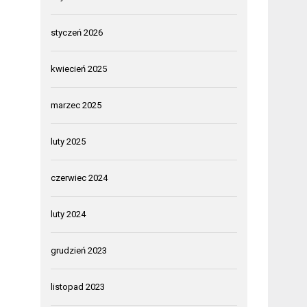
styczeń 2026
kwiecień 2025
marzec 2025
luty 2025
czerwiec 2024
luty 2024
grudzień 2023
listopad 2023