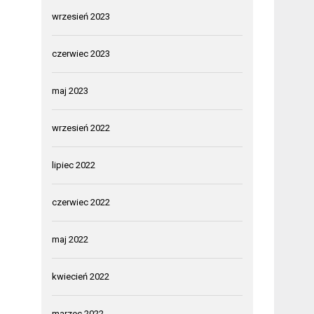
wrzesień 2023
czerwiec 2023
maj 2023
wrzesień 2022
lipiec 2022
czerwiec 2022
maj 2022
kwiecień 2022
marzec 2022