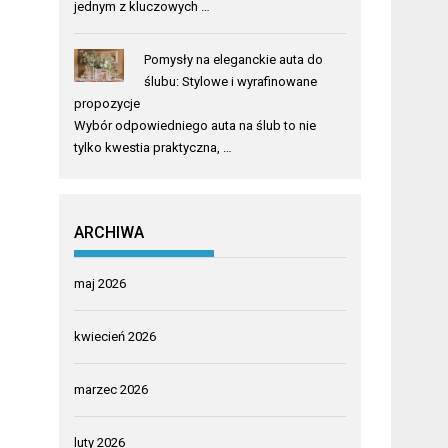
jednym z kluczowych …
Pomysły na eleganckie auta do
ślubu: Stylowe i wyrafinowane
propozycje
Wybór odpowiedniego auta na ślub to nie
tylko kwestia praktyczna, …
ARCHIWA
maj 2026
kwiecień 2026
marzec 2026
luty 2026