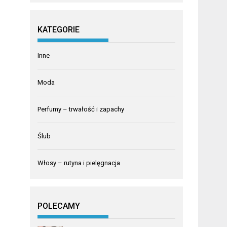
KATEGORIE
Inne
Moda
Perfumy – trwałość i zapachy
Ślub
Włosy – rutyna i pielęgnacja
POLECAMY