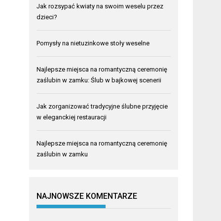
Jak rozsypać kwiaty na swoim weselu przez
dzieci?
Pomysły na nietuzinkowe stoły weselne
Najlepsze miejsca na romantyczną ceremonię
zaślubin w zamku: Ślub w bajkowej scenerii
Jak zorganizować tradycyjne ślubne przyjęcie
w eleganckiej restauracji
Najlepsze miejsca na romantyczną ceremonię
zaślubin w zamku
NAJNOWSZE KOMENTARZE