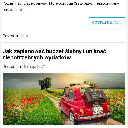
Poznaj inspirujące pomysły, które pomogą Ci stworzyć niezapomniany
bukiet na ten…
CZYTAJ DALEJ...
Posted in
Ślub
Jak zaplanować budżet ślubny i uniknąć
niepotrzebnych wydatków
Posted on
10 maja 2021