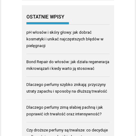
OSTATNIE WPISY
pH włosów i skóry głowy: jak dobrać
kosmetyki i unikać najczęstszych błędów w
pielęgnacji
Bond Repair do włosów: jak działa regeneracja
mikrowiązań i kiedy warto ją stosować
Dlaczego perfumy szybko znikają: przyczyny
utraty zapachu i sposoby na dłuższą trwałość
Dlaczego perfumy zimą słabiej pachną i jak
poprawić ich trwałość oraz intensywność?
Czy droższe perfumy są trwalsze: co decyduje