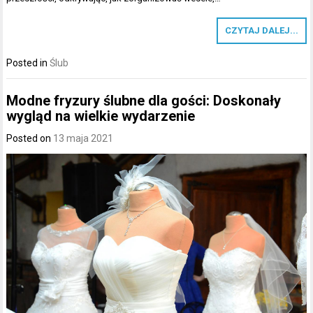
CZYTAJ DALEJ...
Posted in
Ślub
Modne fryzury ślubne dla gości: Doskonały
wygląd na wielkie wydarzenie
Posted on
13 maja 2021