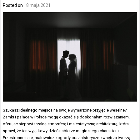
Posted on
18 maja 2021
Szukasz idealnego miejsca na swoje wymarzone przyjęcie weselne?
Zamki i pałace w Polsce mogą okazać się doskonałym rozwiązaniem,
oferując niepowtarzalną atmosferę i majestatyczną architekturę, która
sprawi, że ten wyjątkowy dzień nabierze magicznego charakteru.
Przestronne sale, malownicze ogrody oraz historyczne wnętrza tworzą