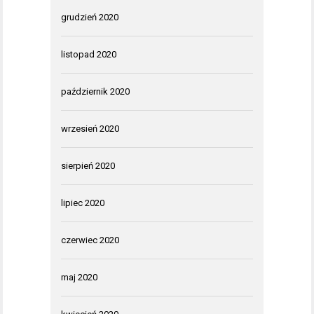
grudzień 2020
listopad 2020
październik 2020
wrzesień 2020
sierpień 2020
lipiec 2020
czerwiec 2020
maj 2020