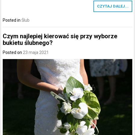
CZYTAJ DALEJ...
Posted in
Ślub
Czym najlepiej kierować się przy wyborze
bukietu ślubnego?
Posted on
23 maja 2021