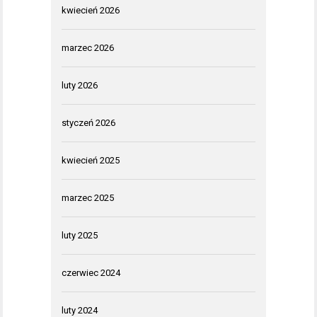
kwiecień 2026
marzec 2026
luty 2026
styczeń 2026
kwiecień 2025
marzec 2025
luty 2025
czerwiec 2024
luty 2024