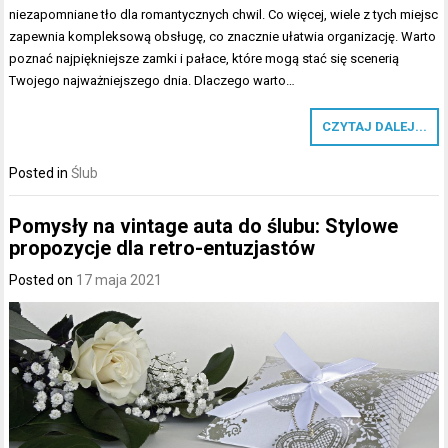
niezapomniane tło dla romantycznych chwil. Co więcej, wiele z tych miejsc
zapewnia kompleksową obsługę, co znacznie ułatwia organizację. Warto
poznać najpiękniejsze zamki i pałace, które mogą stać się scenerią
Twojego najważniejszego dnia. Dlaczego warto…
CZYTAJ DALEJ...
Posted in
Ślub
Pomysły na vintage auta do ślubu: Stylowe
propozycje dla retro-entuzjastów
Posted on
17 maja 2021