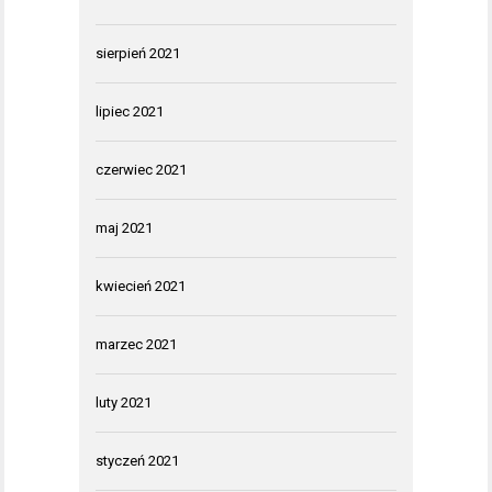
sierpień 2021
lipiec 2021
czerwiec 2021
maj 2021
kwiecień 2021
marzec 2021
luty 2021
styczeń 2021