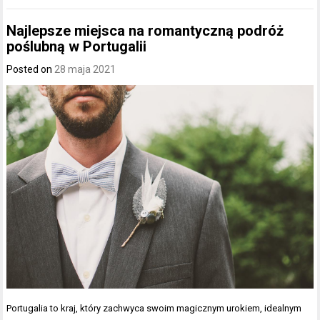
Najlepsze miejsca na romantyczną podróż
poślubną w Portugalii
Posted on
28 maja 2021
Portugalia to kraj, który zachwyca swoim magicznym urokiem, idealnym