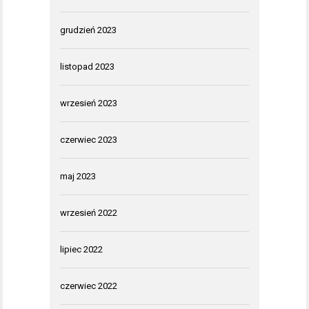
grudzień 2023
listopad 2023
wrzesień 2023
czerwiec 2023
maj 2023
wrzesień 2022
lipiec 2022
czerwiec 2022