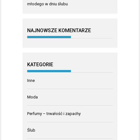
młodego w dniu ślubu
NAJNOWSZE KOMENTARZE
KATEGORIE
Inne
Moda
Perfumy – trwałość i zapachy
Ślub