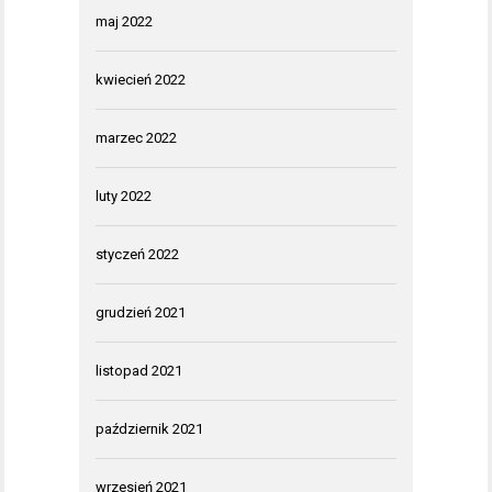
maj 2022
kwiecień 2022
marzec 2022
luty 2022
styczeń 2022
grudzień 2021
listopad 2021
październik 2021
wrzesień 2021