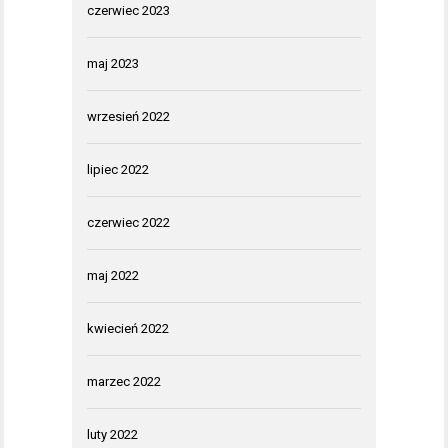
czerwiec 2023
maj 2023
wrzesień 2022
lipiec 2022
czerwiec 2022
maj 2022
kwiecień 2022
marzec 2022
luty 2022