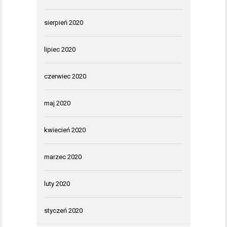
sierpień 2020
lipiec 2020
czerwiec 2020
maj 2020
kwiecień 2020
marzec 2020
luty 2020
styczeń 2020