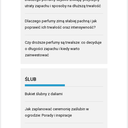
utraty zapachu i sposoby na dłuższą trwałość
Dlaczego perfumy zimą słabiej pachną i jak
poprawić ich trwałość oraz intensywność?
Czy droższe perfumy są trwalsze: co decyduje
o długości zapachu i kiedy warto
zainwestować
ŚLUB
Bukiet ślubny z daliami
Jak zaplanować ceremonię zaślubin w
ogrodzie: Porady i inspiracje