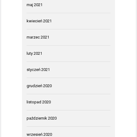
maj 2021
kwiecień 2021
marzec 2021
luty 2021
styczeń 2021
grudzień 2020
listopad 2020
październik 2020
wrzesień 2020