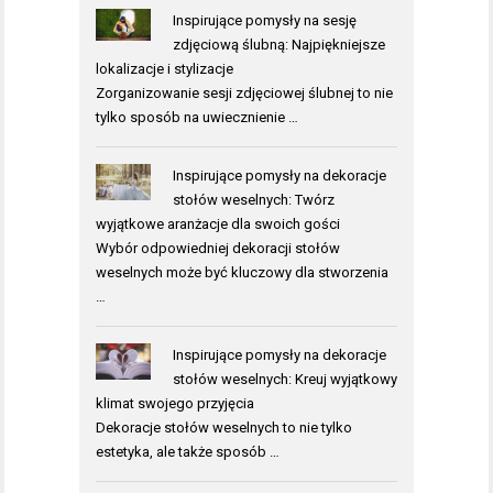
Inspirujące pomysły na sesję
zdjęciową ślubną: Najpiękniejsze
lokalizacje i stylizacje
Zorganizowanie sesji zdjęciowej ślubnej to nie
tylko sposób na uwiecznienie …
Inspirujące pomysły na dekoracje
stołów weselnych: Twórz
wyjątkowe aranżacje dla swoich gości
Wybór odpowiedniej dekoracji stołów
weselnych może być kluczowy dla stworzenia
…
Inspirujące pomysły na dekoracje
stołów weselnych: Kreuj wyjątkowy
klimat swojego przyjęcia
Dekoracje stołów weselnych to nie tylko
estetyka, ale także sposób …