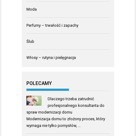
Moda
Perfumy – trwałość i zapachy
Ślub
Włosy – rutyna i pielęgnacja
POLECAMY
Dlaczego trzeba zatrudnić
profesjonalnego konsultanta do
spraw modernizacji domu
Modernizacja domu to złożony proces, który
wymaga nie tylko pomysłów, …