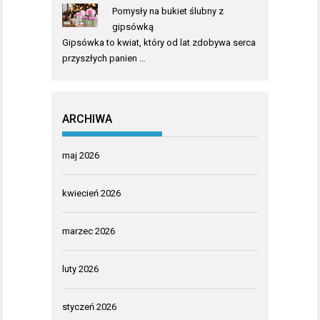
Pomysły na bukiet ślubny z
gipsówką
Gipsówka to kwiat, który od lat zdobywa serca
przyszłych panien …
ARCHIWA
maj 2026
kwiecień 2026
marzec 2026
luty 2026
styczeń 2026