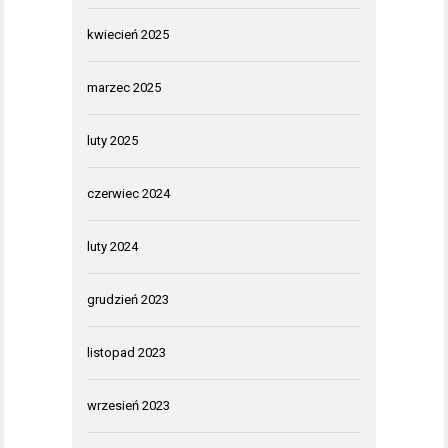
kwiecień 2025
marzec 2025
luty 2025
czerwiec 2024
luty 2024
grudzień 2023
listopad 2023
wrzesień 2023