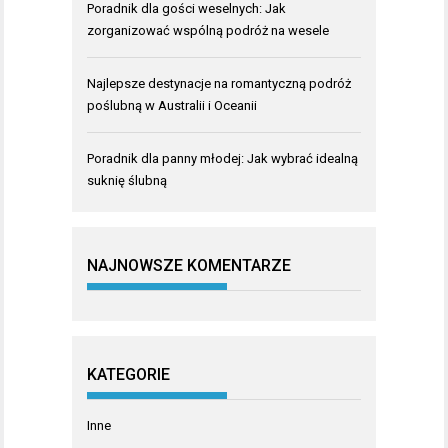
Poradnik dla gości weselnych: Jak
zorganizować wspólną podróż na wesele
Najlepsze destynacje na romantyczną podróż
poślubną w Australii i Oceanii
Poradnik dla panny młodej: Jak wybrać idealną
suknię ślubną
NAJNOWSZE KOMENTARZE
KATEGORIE
Inne