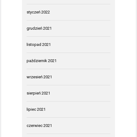
styczeń 2022
grudzień 2021
listopad 2021
październik 2021
wrzesień 2021
sierpień 2021
lipiec 2021
czerwiec 2021