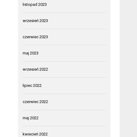
listopad 2023
wrzesień 2023
czerwiec 2023
maj 2023
wrzesień 2022
lipiec 2022
czerwiec 2022
maj 2022
kwiecień 2022