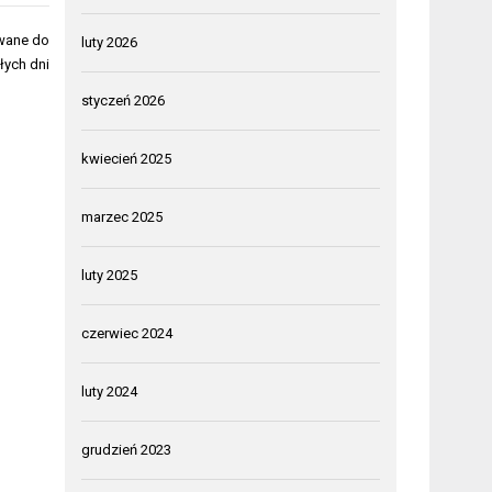
owane do
luty 2026
łych dni
styczeń 2026
kwiecień 2025
marzec 2025
luty 2025
czerwiec 2024
luty 2024
grudzień 2023