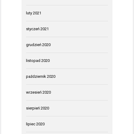
luty 2021
styczeń 2021
grudzień 2020
listopad 2020
październik 2020
wrzesień 2020
sierpień 2020
lipiec 2020