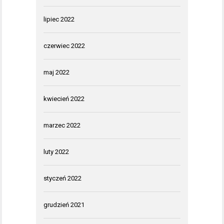
lipiec 2022
czerwiec 2022
maj 2022
kwiecień 2022
marzec 2022
luty 2022
styczeń 2022
grudzień 2021