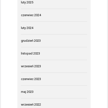
luty 2025
czerwiec 2024
luty 2024
grudzień 2023
listopad 2023
wrzesień 2023
czerwiec 2023
maj 2023
wrzesień 2022