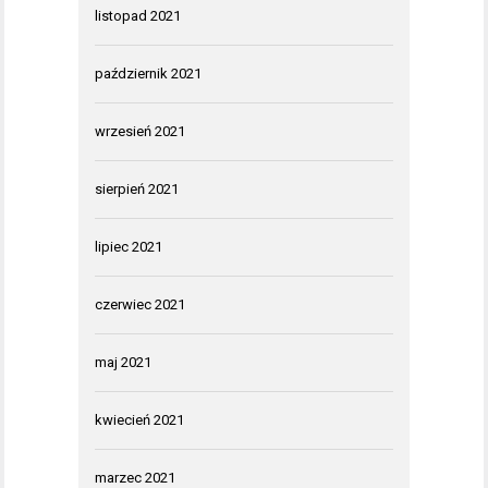
listopad 2021
październik 2021
wrzesień 2021
sierpień 2021
lipiec 2021
czerwiec 2021
maj 2021
kwiecień 2021
marzec 2021