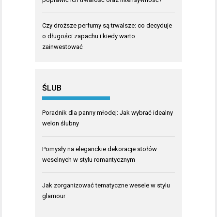
Czy droższe perfumy są trwalsze: co decyduje
o długości zapachu i kiedy warto
zainwestować
ŚLUB
Poradnik dla panny młodej: Jak wybrać idealny
welon ślubny
Pomysły na eleganckie dekoracje stołów
weselnych w stylu romantycznym
Jak zorganizować tematyczne wesele w stylu
glamour