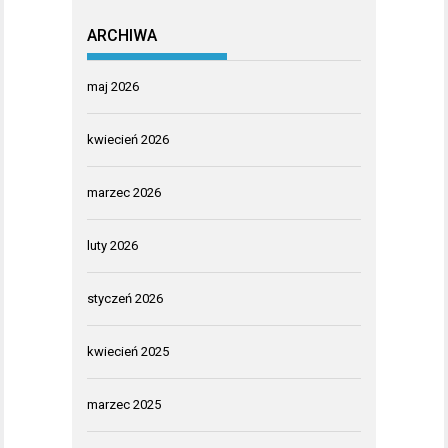
ARCHIWA
maj 2026
kwiecień 2026
marzec 2026
luty 2026
styczeń 2026
kwiecień 2025
marzec 2025