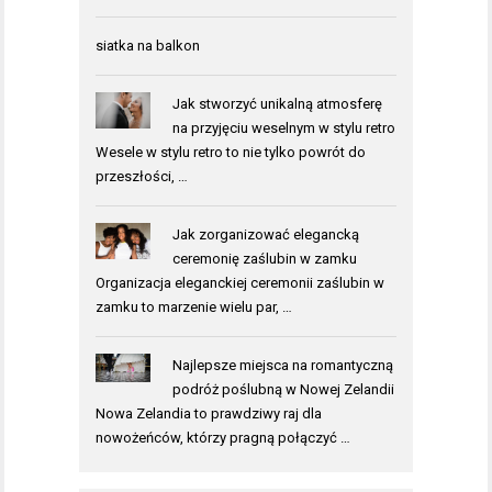
siatka na balkon
Jak stworzyć unikalną atmosferę
na przyjęciu weselnym w stylu retro
Wesele w stylu retro to nie tylko powrót do
przeszłości, …
Jak zorganizować elegancką
ceremonię zaślubin w zamku
Organizacja eleganckiej ceremonii zaślubin w
zamku to marzenie wielu par, …
Najlepsze miejsca na romantyczną
podróż poślubną w Nowej Zelandii
Nowa Zelandia to prawdziwy raj dla
nowożeńców, którzy pragną połączyć …