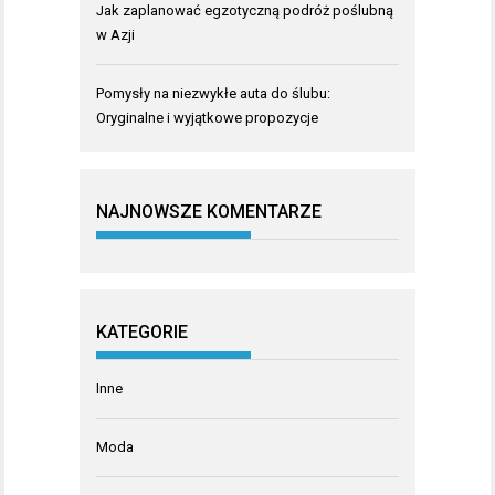
Jak zaplanować egzotyczną podróż poślubną
w Azji
Pomysły na niezwykłe auta do ślubu:
Oryginalne i wyjątkowe propozycje
NAJNOWSZE KOMENTARZE
KATEGORIE
Inne
Moda