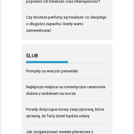
poprawić ich trwałość oraz intensywność?
Czy droższe perfumy są trwalsze: co decyduje
o długości zapachu i kiedy warto
zainwestować
ŚLUB
Pomysły na wieczór panieński
Najlepsze miejsca na romantyczne ceremonie
ślubne z widokiem na morze
Porady dotyczące mowy zaręczynowej, które
sprawią, że Twój dzień będzie udany
Jak zorganizować wesele plenerowe z