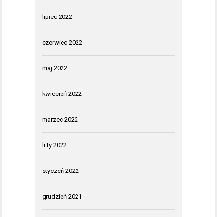
lipiec 2022
czerwiec 2022
maj 2022
kwiecień 2022
marzec 2022
luty 2022
styczeń 2022
grudzień 2021