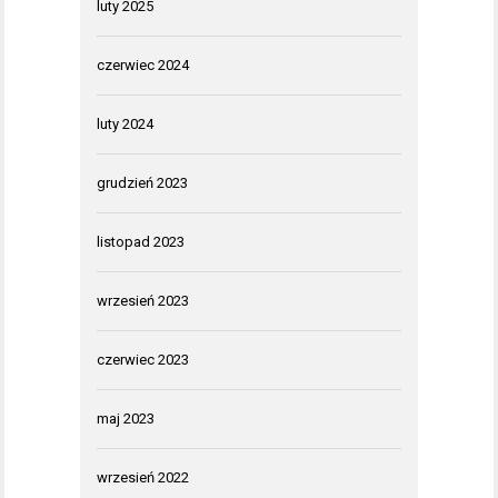
luty 2025
czerwiec 2024
luty 2024
grudzień 2023
listopad 2023
wrzesień 2023
czerwiec 2023
maj 2023
wrzesień 2022