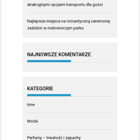
atrakcyjnymi opcjami transportu dla gości
Najlepsze miejsca na romantyczną ceremonię
zaślubin w malowniczym parku
NAJNOWSZE KOMENTARZE
KATEGORIE
Inne
Moda
Perfumy – trwałość i zapachy