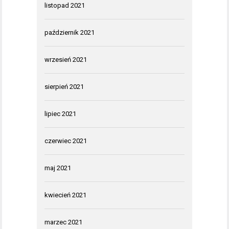
listopad 2021
październik 2021
wrzesień 2021
sierpień 2021
lipiec 2021
czerwiec 2021
maj 2021
kwiecień 2021
marzec 2021