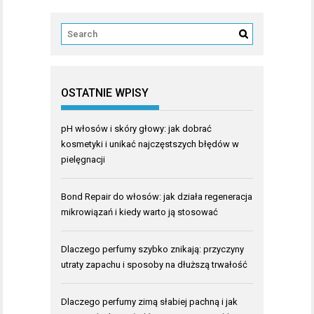
OSTATNIE WPISY
pH włosów i skóry głowy: jak dobrać
kosmetyki i unikać najczęstszych błędów w
pielęgnacji
Bond Repair do włosów: jak działa regeneracja
mikrowiązań i kiedy warto ją stosować
Dlaczego perfumy szybko znikają: przyczyny
utraty zapachu i sposoby na dłuższą trwałość
Dlaczego perfumy zimą słabiej pachną i jak