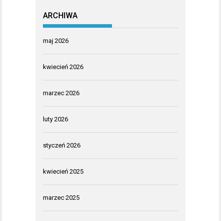
ARCHIWA
maj 2026
kwiecień 2026
marzec 2026
luty 2026
styczeń 2026
kwiecień 2025
marzec 2025