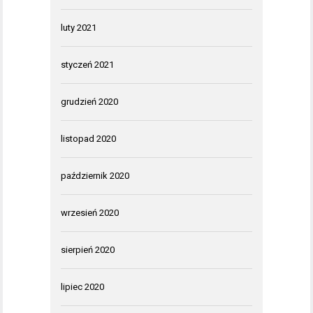
luty 2021
styczeń 2021
grudzień 2020
listopad 2020
październik 2020
wrzesień 2020
sierpień 2020
lipiec 2020