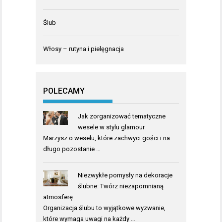
Ślub
Włosy – rutyna i pielęgnacja
POLECAMY
Jak zorganizować tematyczne
wesele w stylu glamour
Marzysz o weselu, które zachwyci gości i na
długo pozostanie …
Niezwykłe pomysły na dekoracje
ślubne: Twórz niezapomnianą
atmosferę
Organizacja ślubu to wyjątkowe wyzwanie,
które wymaga uwagi na każdy …