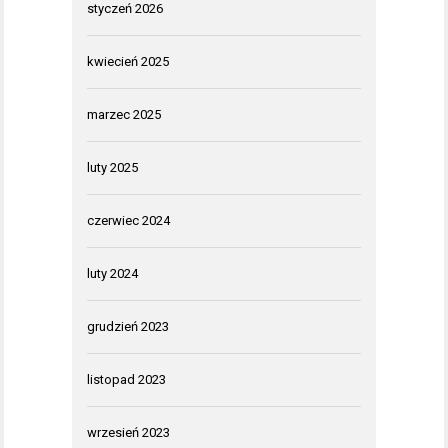
styczeń 2026
kwiecień 2025
marzec 2025
luty 2025
czerwiec 2024
luty 2024
grudzień 2023
listopad 2023
wrzesień 2023