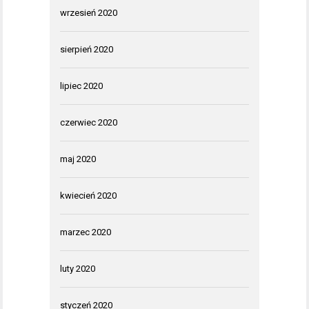
wrzesień 2020
sierpień 2020
lipiec 2020
czerwiec 2020
maj 2020
kwiecień 2020
marzec 2020
luty 2020
styczeń 2020