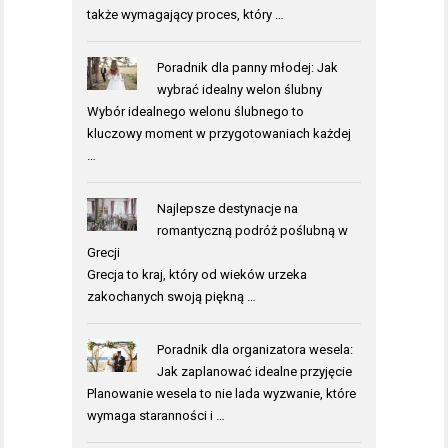
także wymagający proces, który …
Poradnik dla panny młodej: Jak
wybrać idealny welon ślubny
Wybór idealnego welonu ślubnego to
kluczowy moment w przygotowaniach każdej
…
Najlepsze destynacje na
romantyczną podróż poślubną w
Grecji
Grecja to kraj, który od wieków urzeka
zakochanych swoją piękną …
Poradnik dla organizatora wesela:
Jak zaplanować idealne przyjęcie
Planowanie wesela to nie lada wyzwanie, które
wymaga staranności i …