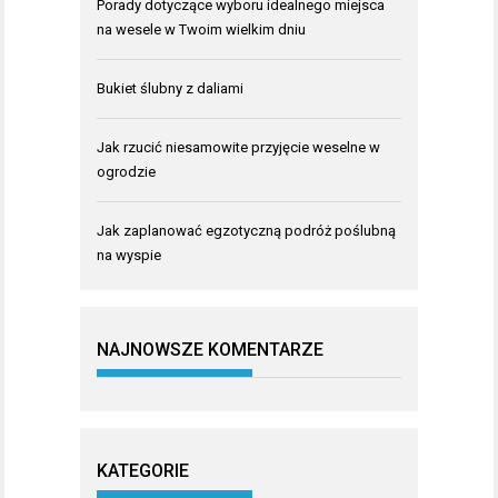
Porady dotyczące wyboru idealnego miejsca
na wesele w Twoim wielkim dniu
Bukiet ślubny z daliami
Jak rzucić niesamowite przyjęcie weselne w
ogrodzie
Jak zaplanować egzotyczną podróż poślubną
na wyspie
NAJNOWSZE KOMENTARZE
KATEGORIE