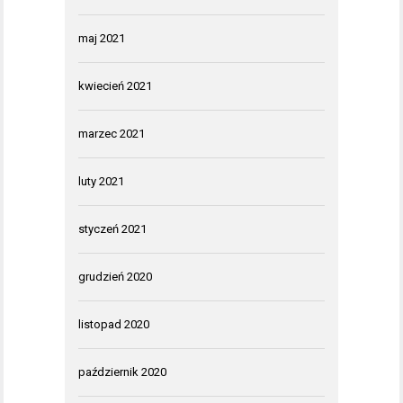
maj 2021
kwiecień 2021
marzec 2021
luty 2021
styczeń 2021
grudzień 2020
listopad 2020
październik 2020