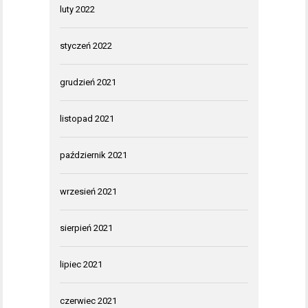
luty 2022
styczeń 2022
grudzień 2021
listopad 2021
październik 2021
wrzesień 2021
sierpień 2021
lipiec 2021
czerwiec 2021