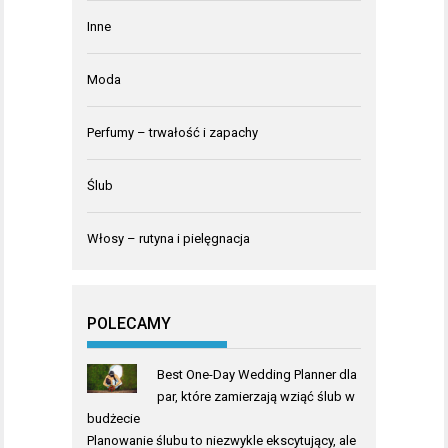
Inne
Moda
Perfumy – trwałość i zapachy
Ślub
Włosy – rutyna i pielęgnacja
POLECAMY
Best One-Day Wedding Planner dla
par, które zamierzają wziąć ślub w
budżecie
Planowanie ślubu to niezwykle ekscytujący, ale