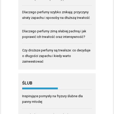
Dlaczego perfumy szybko znikają: przyczyny
utraty zapachu i sposoby na dłuższą trwałość
Dlaczego perfumy zimą słabiej pachną i jak
poprawić ich trwałość oraz intensywność?
Czy droższe perfumy są trwalsze: co decyduje
o długości zapachu i kiedy warto
zainwestować
ŚLUB
Inspirujące pomysły na fryzury ślubne dla
panny młodej