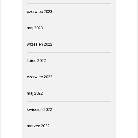
czerwiec 2023
maj 2023
wrzesień 2022
lipiec 2022
czerwiec 2022
maj 2022
kwiecień 2022
marzec 2022