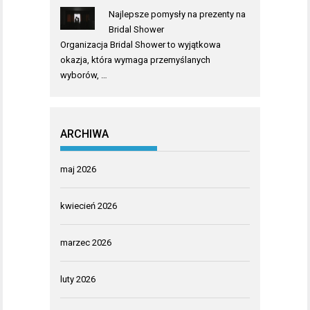
Najlepsze pomysły na prezenty na
Bridal Shower
Organizacja Bridal Shower to wyjątkowa
okazja, która wymaga przemyślanych
wyborów, …
ARCHIWA
maj 2026
kwiecień 2026
marzec 2026
luty 2026