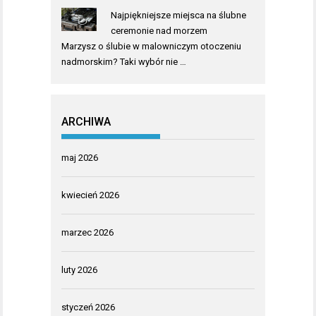
Najpiękniejsze miejsca na ślubne
ceremonie nad morzem
Marzysz o ślubie w malowniczym otoczeniu
nadmorskim? Taki wybór nie …
ARCHIWA
maj 2026
kwiecień 2026
marzec 2026
luty 2026
styczeń 2026