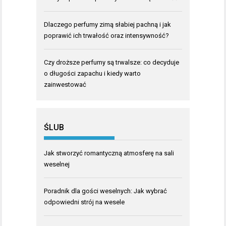
Dlaczego perfumy zimą słabiej pachną i jak
poprawić ich trwałość oraz intensywność?
Czy droższe perfumy są trwalsze: co decyduje
o długości zapachu i kiedy warto
zainwestować
ŚLUB
Jak stworzyć romantyczną atmosferę na sali
weselnej
Poradnik dla gości weselnych: Jak wybrać
odpowiedni strój na wesele