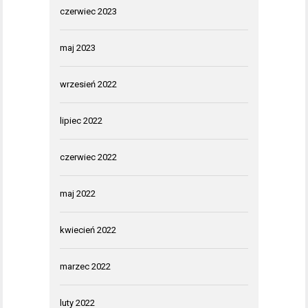
czerwiec 2023
maj 2023
wrzesień 2022
lipiec 2022
czerwiec 2022
maj 2022
kwiecień 2022
marzec 2022
luty 2022