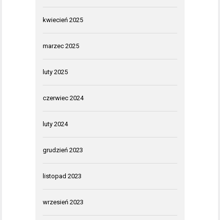
kwiecień 2025
marzec 2025
luty 2025
czerwiec 2024
luty 2024
grudzień 2023
listopad 2023
wrzesień 2023