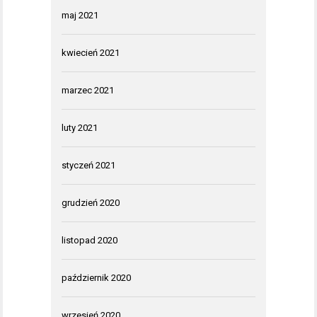
maj 2021
kwiecień 2021
marzec 2021
luty 2021
styczeń 2021
grudzień 2020
listopad 2020
październik 2020
wrzesień 2020