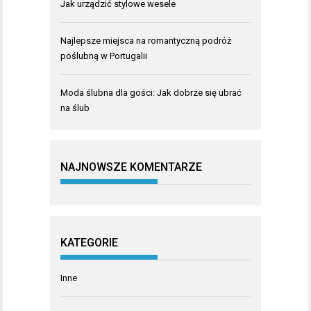
Jak urządzić stylowe wesele
Najlepsze miejsca na romantyczną podróż
poślubną w Portugalii
Moda ślubna dla gości: Jak dobrze się ubrać
na ślub
NAJNOWSZE KOMENTARZE
KATEGORIE
Inne