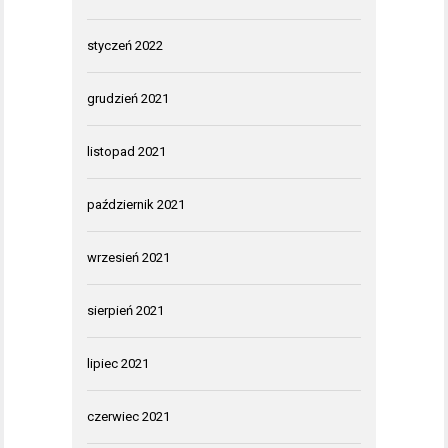
styczeń 2022
grudzień 2021
listopad 2021
październik 2021
wrzesień 2021
sierpień 2021
lipiec 2021
czerwiec 2021