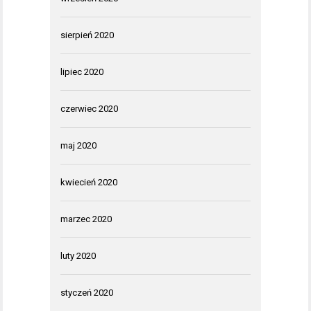
sierpień 2020
lipiec 2020
czerwiec 2020
maj 2020
kwiecień 2020
marzec 2020
luty 2020
styczeń 2020