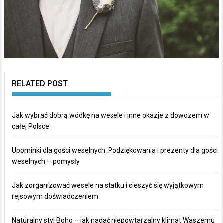
RELATED POST
Jak wybrać dobrą wódkę na wesele i inne okazje z dowozem w
całej Polsce
Upominki dla gości weselnych. Podziękowania i prezenty dla gości
weselnych – pomysły
Jak zorganizować wesele na statku i cieszyć się wyjątkowym
rejsowym doświadczeniem
Naturalny styl Boho – jak nadać niepowtarzalny klimat Waszemu