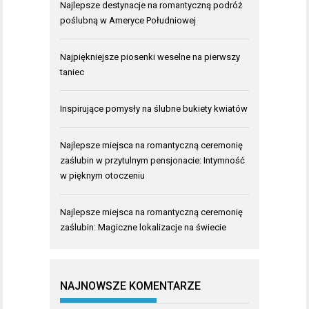
Najlepsze destynacje na romantyczną podróż
poślubną w Ameryce Południowej
Najpiękniejsze piosenki weselne na pierwszy
taniec
Inspirujące pomysły na ślubne bukiety kwiatów
Najlepsze miejsca na romantyczną ceremonię
zaślubin w przytulnym pensjonacie: Intymność
w pięknym otoczeniu
Najlepsze miejsca na romantyczną ceremonię
zaślubin: Magiczne lokalizacje na świecie
NAJNOWSZE KOMENTARZE