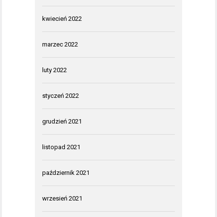
kwiecień 2022
marzec 2022
luty 2022
styczeń 2022
grudzień 2021
listopad 2021
październik 2021
wrzesień 2021