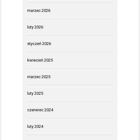
marzec 2026
luty 2026
styczeń 2026
kwiecień 2025
marzec 2025
luty 2025
czerwiec 2024
luty 2024