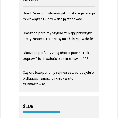
Bond Repair do włosów: jak działa regeneracja
mikrowiązań i kiedy warto ją stosować
Dlaczego perfumy szybko znikają: przyczyny
utraty zapachu i sposoby na dłuższą trwałość
Dlaczego perfumy zimą słabiej pachną i jak
poprawić ich trwałość oraz intensywność?
Czy droższe perfumy są trwalsze: co decyduje
o długości zapachu i kiedy warto
zainwestować
ŚLUB