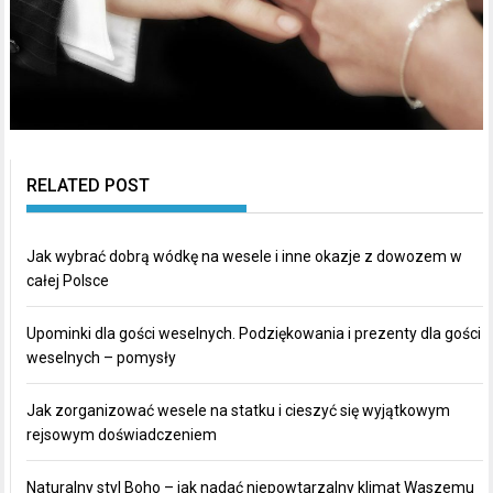
RELATED POST
Jak wybrać dobrą wódkę na wesele i inne okazje z dowozem w
całej Polsce
Upominki dla gości weselnych. Podziękowania i prezenty dla gości
weselnych – pomysły
Jak zorganizować wesele na statku i cieszyć się wyjątkowym
rejsowym doświadczeniem
Naturalny styl Boho – jak nadać niepowtarzalny klimat Waszemu