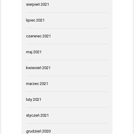
sierpień 2021
lipiec 2021
czerwiec 2021
maj 2021
kwiecień 2021
marzec 2021
luty 2021
styczeń 2021
grudzień 2020