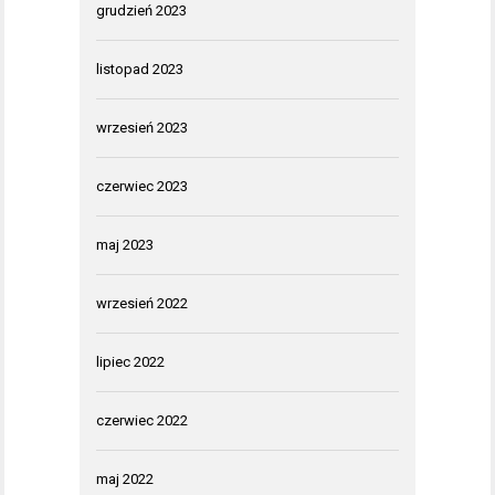
grudzień 2023
listopad 2023
wrzesień 2023
czerwiec 2023
maj 2023
wrzesień 2022
lipiec 2022
czerwiec 2022
maj 2022