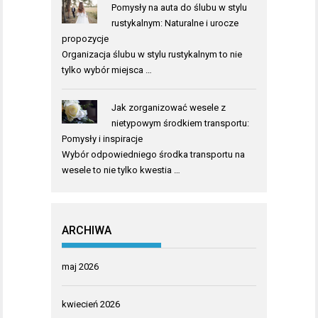
Pomysły na auta do ślubu w stylu
rustykalnym: Naturalne i urocze
propozycje
Organizacja ślubu w stylu rustykalnym to nie
tylko wybór miejsca …
Jak zorganizować wesele z
nietypowym środkiem transportu:
Pomysły i inspiracje
Wybór odpowiedniego środka transportu na
wesele to nie tylko kwestia …
ARCHIWA
maj 2026
kwiecień 2026