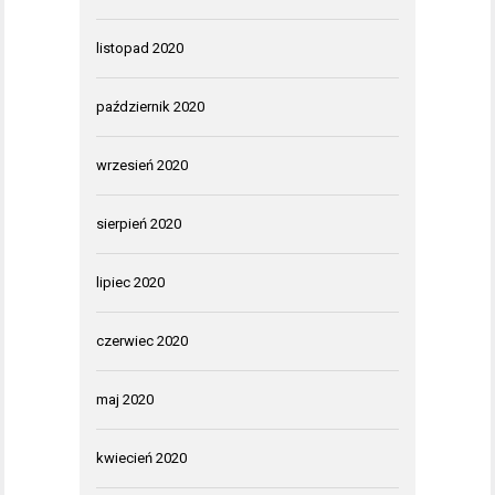
listopad 2020
październik 2020
wrzesień 2020
sierpień 2020
lipiec 2020
czerwiec 2020
maj 2020
kwiecień 2020