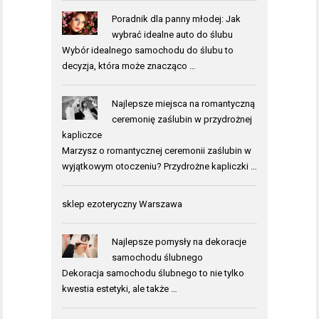
Poradnik dla panny młodej: Jak
wybrać idealne auto do ślubu
Wybór idealnego samochodu do ślubu to
decyzja, która może znacząco …
Najlepsze miejsca na romantyczną
ceremonię zaślubin w przydrożnej
kapliczce
Marzysz o romantycznej ceremonii zaślubin w
wyjątkowym otoczeniu? Przydrożne kapliczki …
sklep ezoteryczny Warszawa
Najlepsze pomysły na dekoracje
samochodu ślubnego
Dekoracja samochodu ślubnego to nie tylko
kwestia estetyki, ale także …