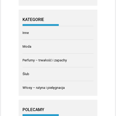
KATEGORIE
Inne
Moda
Perfumy – trwałość i zapachy
Ślub
Włosy – rutyna i pielęgnacja
POLECAMY