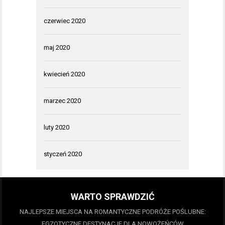
czerwiec 2020
maj 2020
kwiecień 2020
marzec 2020
luty 2020
styczeń 2020
WARTO SPRAWDZIĆ
NAJLEPSZE MIEJSCA NA ROMANTYCZNE PODRÓŻE POŚLUBNE:
EGZOTYCZNE DESTYNACJE DLA NOWOŻEŃCÓW