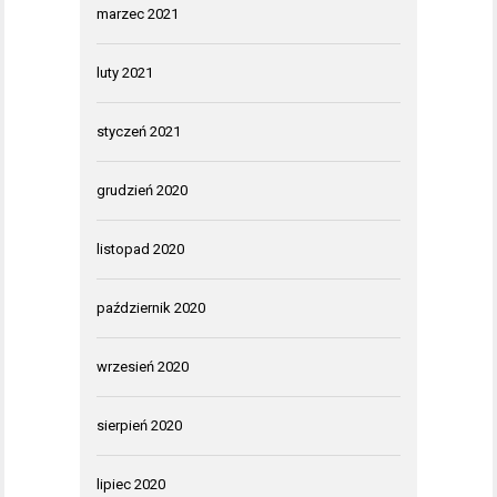
marzec 2021
luty 2021
styczeń 2021
grudzień 2020
listopad 2020
październik 2020
wrzesień 2020
sierpień 2020
lipiec 2020