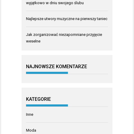
wyjątkowo w dniu swojego ślubu
Najlepsze utwory muzyczne na pierwszy taniec
Jak zorganizować niezapomniane przyjęcie
weselne
NAJNOWSZE KOMENTARZE
KATEGORIE
Inne
Moda