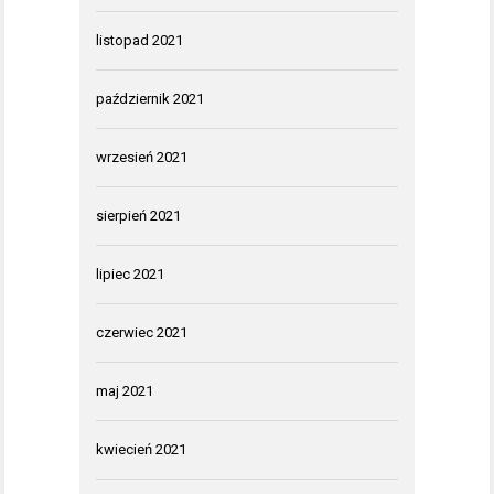
listopad 2021
październik 2021
wrzesień 2021
sierpień 2021
lipiec 2021
czerwiec 2021
maj 2021
kwiecień 2021