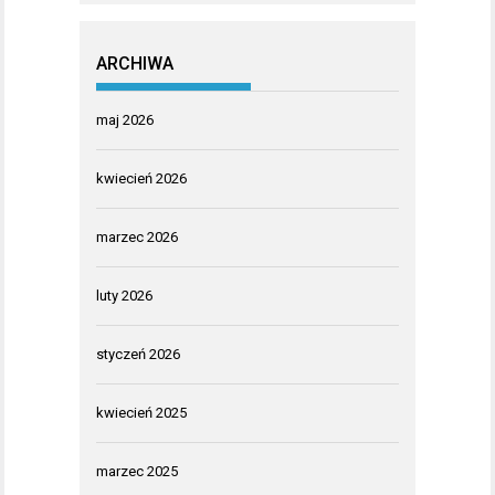
ARCHIWA
maj 2026
kwiecień 2026
marzec 2026
luty 2026
styczeń 2026
kwiecień 2025
marzec 2025