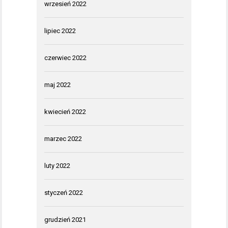
wrzesień 2022
lipiec 2022
czerwiec 2022
maj 2022
kwiecień 2022
marzec 2022
luty 2022
styczeń 2022
grudzień 2021