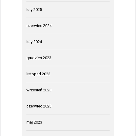
luty 2025
czerwiec 2024
luty 2024
grudzień 2023
listopad 2023
wrzesień 2023
czerwiec 2023
maj 2023