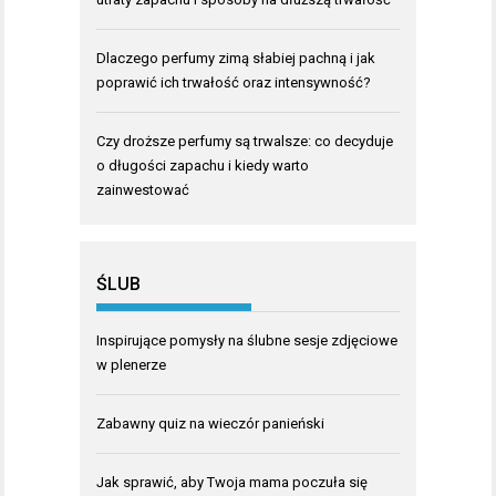
Dlaczego perfumy zimą słabiej pachną i jak
poprawić ich trwałość oraz intensywność?
Czy droższe perfumy są trwalsze: co decyduje
o długości zapachu i kiedy warto
zainwestować
ŚLUB
Inspirujące pomysły na ślubne sesje zdjęciowe
w plenerze
Zabawny quiz na wieczór panieński
Jak sprawić, aby Twoja mama poczuła się