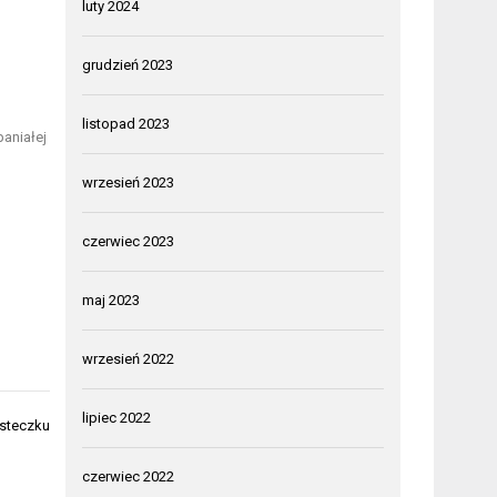
luty 2024
grudzień 2023
listopad 2023
aniałej
wrzesień 2023
czerwiec 2023
maj 2023
wrzesień 2022
lipiec 2022
steczku
czerwiec 2022