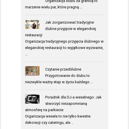
Organizacja ślubu za granicą to
marzenie wielu par, które pragną …
Jak zorganizować tradycyjne
ślubne przyjęcie w eleganckiej
restauracji
Organizacja tradycyjnego przyjęcia ślubnego w
eleganckiej restauracji to wyjątkowe wyzwanie,
…
Czytanie przedślubne
Przygotowanie do ślubu to
niezwykle ważny etap w życiu każdego …
Poradnik dla DJ-a weselnego: Jak
stworzyć niezapomnianą
atmosferę na parkiecie
Organizacja wesela to nie tylko kwestie
dekoracji czy cateringu, ale …