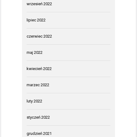
wrzesień 2022
lipiec 2022
czerwiec 2022
maj 2022
kwiecień 2022
marzec 2022
luty 2022
styczeń 2022
grudzień 2021