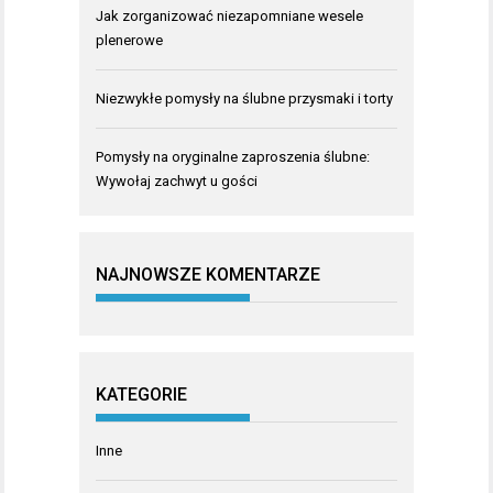
Jak zorganizować niezapomniane wesele
plenerowe
Niezwykłe pomysły na ślubne przysmaki i torty
Pomysły na oryginalne zaproszenia ślubne:
Wywołaj zachwyt u gości
NAJNOWSZE KOMENTARZE
KATEGORIE
Inne