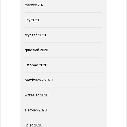
marzec 2021
luty 2021
styczeń 2021
grudzień 2020
listopad 2020
październik 2020
wrzesień 2020
sierpień 2020
lipiec 2020