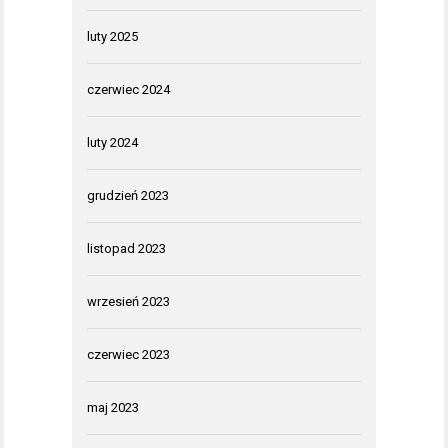
luty 2025
czerwiec 2024
luty 2024
grudzień 2023
listopad 2023
wrzesień 2023
czerwiec 2023
maj 2023