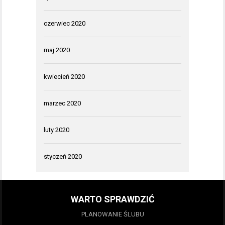
czerwiec 2020
maj 2020
kwiecień 2020
marzec 2020
luty 2020
styczeń 2020
WARTO SPRAWDZIĆ
PLANOWANIE ŚLUBU