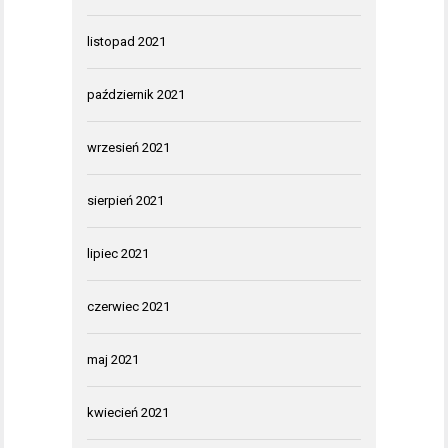
listopad 2021
październik 2021
wrzesień 2021
sierpień 2021
lipiec 2021
czerwiec 2021
maj 2021
kwiecień 2021