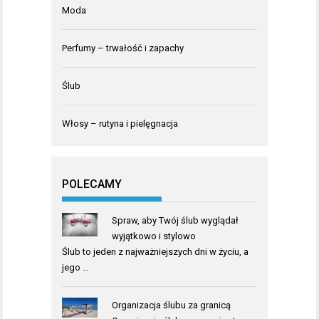
Moda
Perfumy – trwałość i zapachy
Ślub
Włosy – rutyna i pielęgnacja
POLECAMY
Spraw, aby Twój ślub wyglądał
wyjątkowo i stylowo
Ślub to jeden z najważniejszych dni w życiu, a
jego …
Organizacja ślubu za granicą