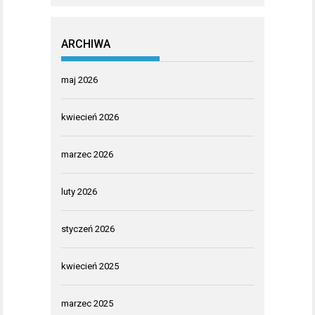
ARCHIWA
maj 2026
kwiecień 2026
marzec 2026
luty 2026
styczeń 2026
kwiecień 2025
marzec 2025