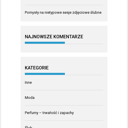
Pomysły na nietypowe sesje zdjęciowe ślubne
NAJNOWSZE KOMENTARZE
KATEGORIE
Inne
Moda
Perfumy – trwałość i zapachy
Ślub