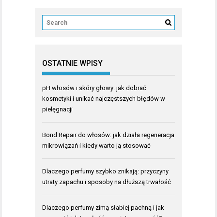
OSTATNIE WPISY
pH włosów i skóry głowy: jak dobrać
kosmetyki i unikać najczęstszych błędów w
pielęgnacji
Bond Repair do włosów: jak działa regeneracja
mikrowiązań i kiedy warto ją stosować
Dlaczego perfumy szybko znikają: przyczyny
utraty zapachu i sposoby na dłuższą trwałość
Dlaczego perfumy zimą słabiej pachną i jak