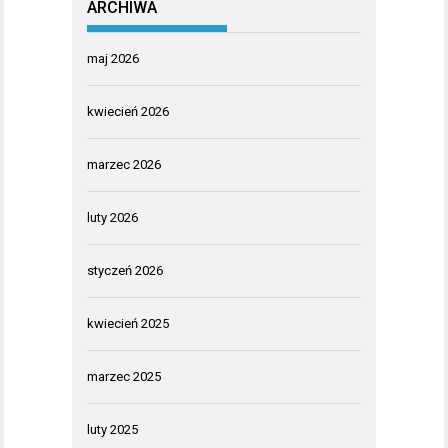
ARCHIWA
maj 2026
kwiecień 2026
marzec 2026
luty 2026
styczeń 2026
kwiecień 2025
marzec 2025
luty 2025