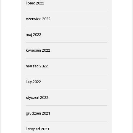
lipiec 2022
czerwiec 2022
maj 2022
kwiecień 2022
marzec 2022
luty 2022
styczeń 2022
grudzień 2021
listopad 2021