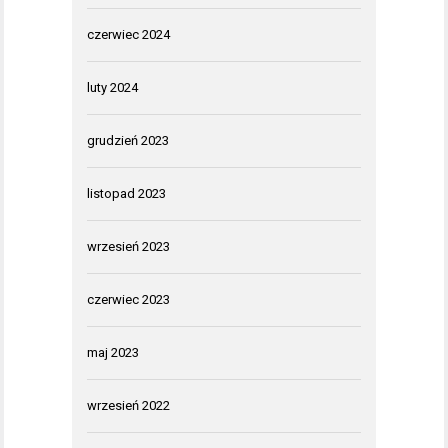
czerwiec 2024
luty 2024
grudzień 2023
listopad 2023
wrzesień 2023
czerwiec 2023
maj 2023
wrzesień 2022