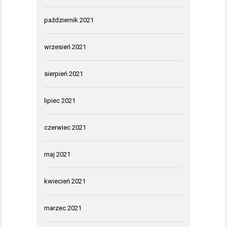
październik 2021
wrzesień 2021
sierpień 2021
lipiec 2021
czerwiec 2021
maj 2021
kwiecień 2021
marzec 2021