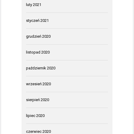
luty 2021
styczeń 2021
grudzień 2020
listopad 2020
październik 2020
wrzesień 2020
sierpień 2020
lipiec 2020
czerwiec 2020