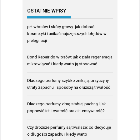
OSTATNIE WPISY
pH włosów i skóry głowy: jak dobrać
kosmetyki i unikać najczęstszych błędów w
pielęgnacji
Bond Repair do włosów: jak działa regeneracja
mikrowiązań i kiedy warto ją stosować
Dlaczego perfumy szybko znikają: przyczyny
utraty zapachu i sposoby na dłuższą trwałość
Dlaczego perfumy zimą słabiej pachną i jak
poprawić ich trwałość oraz intensywność?
Czy droższe perfumy są trwalsze: co decyduje
o długości zapachu i kiedy warto