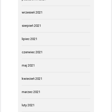
wrzesień 2021
sierpień 2021
lipiec 2021
czerwiec 2021
maj 2021
kwiecień 2021
marzec 2021
luty 2021