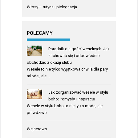
Włosy – rutyna i pielęgnacja
POLECAMY
Poradnik dla gości weselnych: Jak
zachować się i odpowiednio
obchodzić z okazji ślubu
Wesele to nie tylko wyjątkowa chwila dla pary
młodej, ale …
Jak zorganizować wesele w stylu
boho: Pomysły i inspiracje
Wesele w stylu boho to nie tylko moda, ale
prawdziwe …
Wejherowo