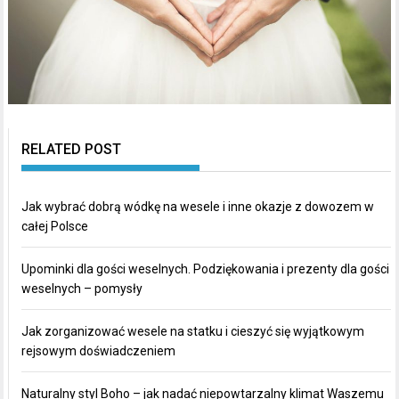
RELATED POST
Jak wybrać dobrą wódkę na wesele i inne okazje z dowozem w
całej Polsce
Upominki dla gości weselnych. Podziękowania i prezenty dla gości
weselnych – pomysły
Jak zorganizować wesele na statku i cieszyć się wyjątkowym
rejsowym doświadczeniem
Naturalny styl Boho – jak nadać niepowtarzalny klimat Waszemu