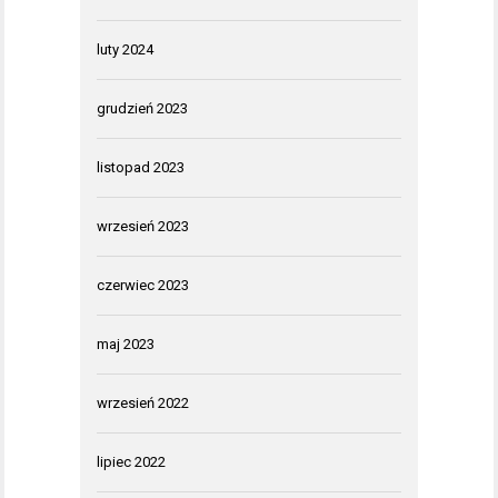
luty 2024
grudzień 2023
listopad 2023
wrzesień 2023
czerwiec 2023
maj 2023
wrzesień 2022
lipiec 2022