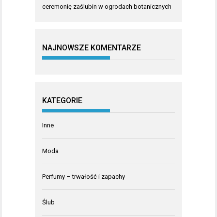
ceremonię zaślubin w ogrodach botanicznych
NAJNOWSZE KOMENTARZE
KATEGORIE
Inne
Moda
Perfumy – trwałość i zapachy
Ślub