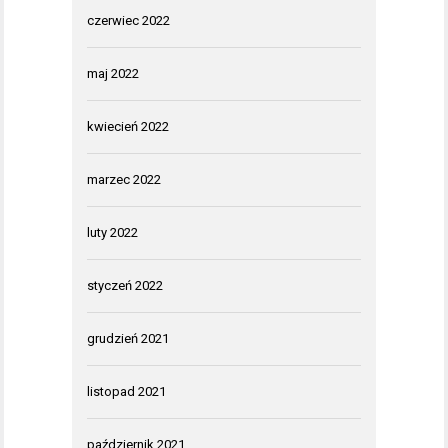
czerwiec 2022
maj 2022
kwiecień 2022
marzec 2022
luty 2022
styczeń 2022
grudzień 2021
listopad 2021
październik 2021