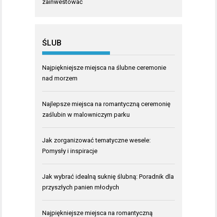
zainwestować
ŚLUB
Najpiękniejsze miejsca na ślubne ceremonie
nad morzem
Najlepsze miejsca na romantyczną ceremonię
zaślubin w malowniczym parku
Jak zorganizować tematyczne wesele:
Pomysły i inspiracje
Jak wybrać idealną suknię ślubną: Poradnik dla
przyszłych panien młodych
Najpiękniejsze miejsca na romantyczną