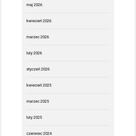
maj 2026
kwiecień 2026
marzec 2026
luty 2026
styczeń 2026
kwiecień 2025
marzec 2025
luty 2025
czerwiec 2024