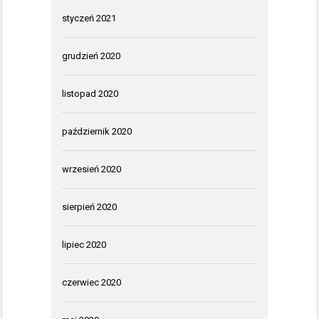
styczeń 2021
grudzień 2020
listopad 2020
październik 2020
wrzesień 2020
sierpień 2020
lipiec 2020
czerwiec 2020