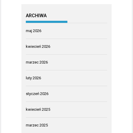
ARCHIWA
maj 2026
kwiecień 2026
marzec 2026
luty 2026
styczeń 2026
kwiecień 2025
marzec 2025