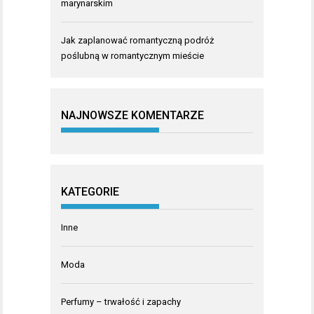
marynarskim
Jak zaplanować romantyczną podróż
poślubną w romantycznym mieście
NAJNOWSZE KOMENTARZE
KATEGORIE
Inne
Moda
Perfumy – trwałość i zapachy