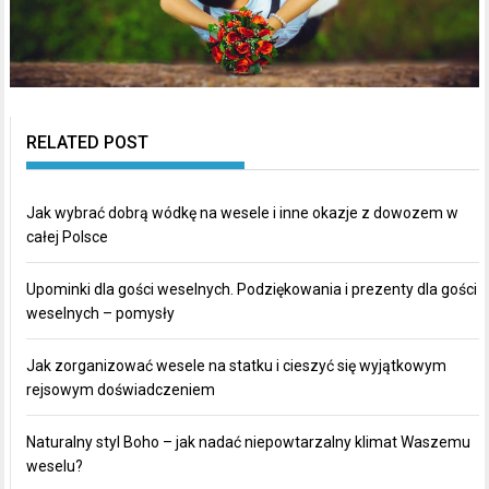
RELATED POST
Jak wybrać dobrą wódkę na wesele i inne okazje z dowozem w
całej Polsce
Upominki dla gości weselnych. Podziękowania i prezenty dla gości
weselnych – pomysły
Jak zorganizować wesele na statku i cieszyć się wyjątkowym
rejsowym doświadczeniem
Naturalny styl Boho – jak nadać niepowtarzalny klimat Waszemu
weselu?