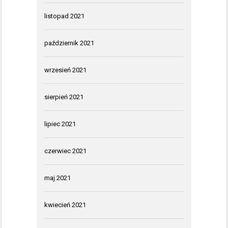
listopad 2021
październik 2021
wrzesień 2021
sierpień 2021
lipiec 2021
czerwiec 2021
maj 2021
kwiecień 2021