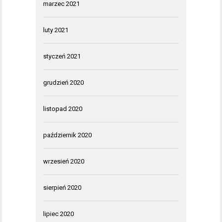
marzec 2021
luty 2021
styczeń 2021
grudzień 2020
listopad 2020
październik 2020
wrzesień 2020
sierpień 2020
lipiec 2020