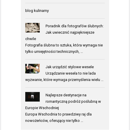
blog kulinarny
Poradnik dla fotografów ślubnych:
Jak uwiecznić najpiękniejsze
chwile
Fotografia ślubna to sztuka, która wymaga nie
tylko umiejętności technicznych, …
Jak urządzić stylowe wesele
Urządzanie wesela to nie lada
wyzwanie, które wymaga przemyślenia wielu …
Najlepsze destynacje na
romantyczną podróż poślubną w
Europie Wschodniej
Europa Wschodnia to prawdziwy raj dla
nowożeńców, oferujący nie tylko …