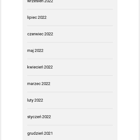
wrzesień 2022
lipiec 2022
czerwiec 2022
maj 2022
kwiecień 2022
marzec 2022
luty 2022
styczeń 2022
grudzień 2021