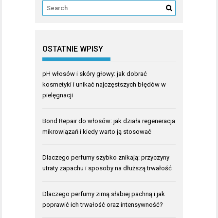
OSTATNIE WPISY
pH włosów i skóry głowy: jak dobrać
kosmetyki i unikać najczęstszych błędów w
pielęgnacji
Bond Repair do włosów: jak działa regeneracja
mikrowiązań i kiedy warto ją stosować
Dlaczego perfumy szybko znikają: przyczyny
utraty zapachu i sposoby na dłuższą trwałość
Dlaczego perfumy zimą słabiej pachną i jak
poprawić ich trwałość oraz intensywność?