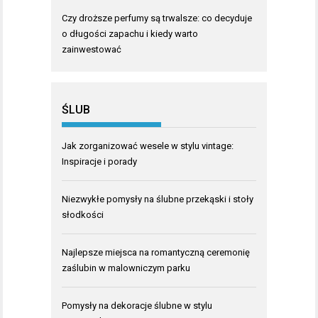
Czy droższe perfumy są trwalsze: co decyduje
o długości zapachu i kiedy warto
zainwestować
ŚLUB
Jak zorganizować wesele w stylu vintage:
Inspiracje i porady
Niezwykłe pomysły na ślubne przekąski i stoły
słodkości
Najlepsze miejsca na romantyczną ceremonię
zaślubin w malowniczym parku
Pomysły na dekoracje ślubne w stylu