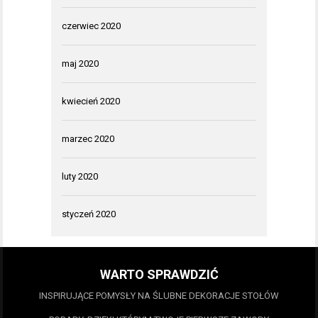
czerwiec 2020
maj 2020
kwiecień 2020
marzec 2020
luty 2020
styczeń 2020
WARTO SPRAWDZIĆ
INSPIRUJĄCE POMYSŁY NA ŚLUBNE DEKORACJE STOŁÓW