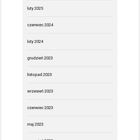
luty 2025
czerwiec 2024
luty 2024
grudzień 2023
listopad 2023
wrzesień 2023
czerwiec 2023
maj 2023