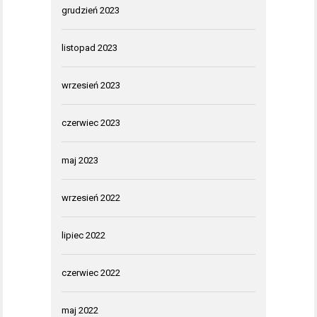
grudzień 2023
listopad 2023
wrzesień 2023
czerwiec 2023
maj 2023
wrzesień 2022
lipiec 2022
czerwiec 2022
maj 2022