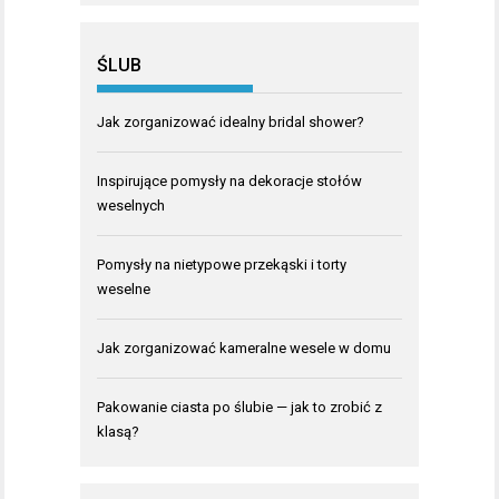
ŚLUB
Jak zorganizować idealny bridal shower?
Inspirujące pomysły na dekoracje stołów
weselnych
Pomysły na nietypowe przekąski i torty
weselne
Jak zorganizować kameralne wesele w domu
Pakowanie ciasta po ślubie — jak to zrobić z
klasą?