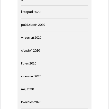
listopad 2020
październik 2020
wrzesień 2020
sierpień 2020
lipiec 2020
czerwiec 2020
maj 2020
kwiecień 2020