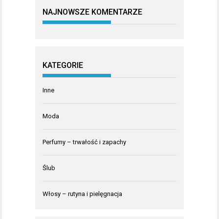
NAJNOWSZE KOMENTARZE
KATEGORIE
Inne
Moda
Perfumy – trwałość i zapachy
Ślub
Włosy – rutyna i pielęgnacja