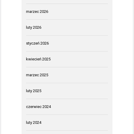
marzec 2026
luty 2026
styczeń 2026
kwiecień 2025
marzec 2025
luty 2025
czerwiec 2024
luty 2024