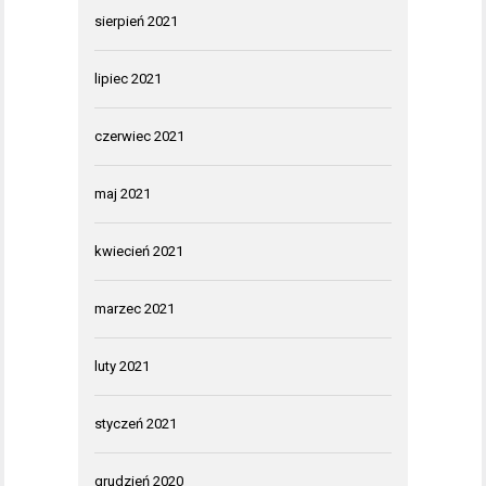
sierpień 2021
lipiec 2021
czerwiec 2021
maj 2021
kwiecień 2021
marzec 2021
luty 2021
styczeń 2021
grudzień 2020