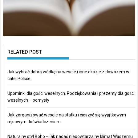
RELATED POST
Jak wybrać dobrą wódkę na wesele i inne okazje z dowozem w
całej Polsce
Upominki dla gości weselnych. Podziękowania i prezenty dla gości
weselnych – pomysły
Jak zorganizować wesele na statku i cieszyć się wyjątkowym
rejsowym doświadczeniem
Naturalny styl Boho – jak nadać niepowtarzalny klimat Waszemu