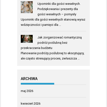
Upominki dla gości weselnych.
Podziękowania i prezenty dla
gości weselnych – pomysły
Upominki dla gości weselnych stanowią wyraz
wdzięczności i pamięci dla …
Jak zorganizować romantyczną
podróż poślubną bez
przekraczania budżetu
Planowanie podróży poślubnej to ekscytujący,
ale często stresujący proces, zwłaszcza …
ARCHIWA
maj 2026
kwiecień 2026