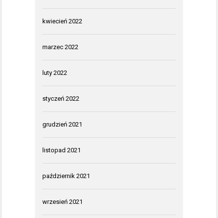
kwiecień 2022
marzec 2022
luty 2022
styczeń 2022
grudzień 2021
listopad 2021
październik 2021
wrzesień 2021