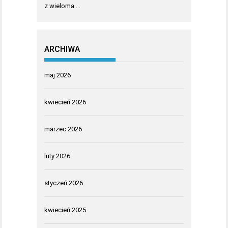
z wieloma …
ARCHIWA
maj 2026
kwiecień 2026
marzec 2026
luty 2026
styczeń 2026
kwiecień 2025