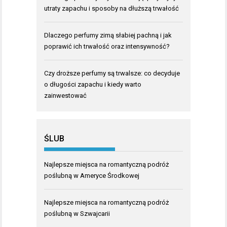
utraty zapachu i sposoby na dłuższą trwałość
Dlaczego perfumy zimą słabiej pachną i jak
poprawić ich trwałość oraz intensywność?
Czy droższe perfumy są trwalsze: co decyduje
o długości zapachu i kiedy warto
zainwestować
ŚLUB
Najlepsze miejsca na romantyczną podróż
poślubną w Ameryce Środkowej
Najlepsze miejsca na romantyczną podróż
poślubną w Szwajcarii