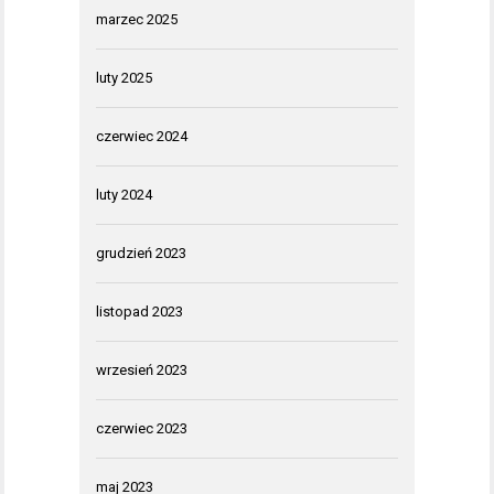
marzec 2025
luty 2025
czerwiec 2024
luty 2024
grudzień 2023
listopad 2023
wrzesień 2023
czerwiec 2023
maj 2023