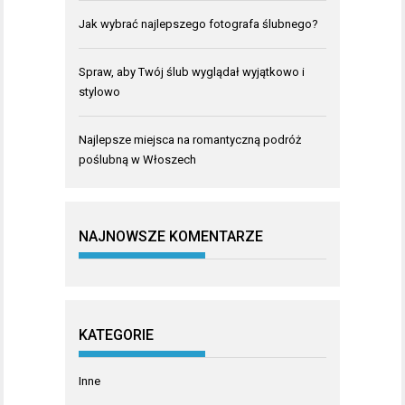
Jak wybrać najlepszego fotografa ślubnego?
Spraw, aby Twój ślub wyglądał wyjątkowo i
stylowo
Najlepsze miejsca na romantyczną podróż
poślubną w Włoszech
NAJNOWSZE KOMENTARZE
KATEGORIE
Inne