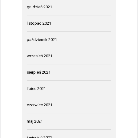
grudzień 2021
listopad 2021
październik 2021
wrzesień 2021
sierpień 2021
lipiec 2021
czerwiec 2021
maj 2021
kwiecień 2021