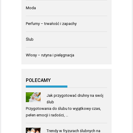
Moda
Perfumy – trwałość i zapachy
Ślub
Włosy – rutyna i pielęgnacja
POLECAMY
Jak przygotować druhny na swój
ślub
Przygotowania do ślubu to wyjątkowy czas,
pełen emocji i radości, …
Trendy w fryzurach ślubnych na