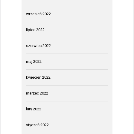
wrzesień 2022
lipiec 2022
czerwiec 2022
maj 2022
kwiecień 2022
marzec 2022
luty 2022
styczeń 2022