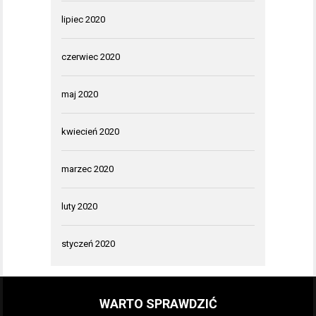
lipiec 2020
czerwiec 2020
maj 2020
kwiecień 2020
marzec 2020
luty 2020
styczeń 2020
WARTO SPRAWDZIĆ