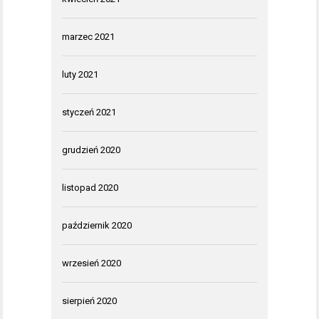
marzec 2021
luty 2021
styczeń 2021
grudzień 2020
listopad 2020
październik 2020
wrzesień 2020
sierpień 2020