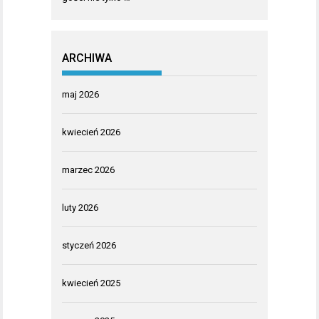
ARCHIWA
maj 2026
kwiecień 2026
marzec 2026
luty 2026
styczeń 2026
kwiecień 2025