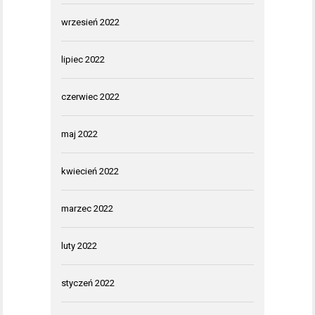
wrzesień 2022
lipiec 2022
czerwiec 2022
maj 2022
kwiecień 2022
marzec 2022
luty 2022
styczeń 2022