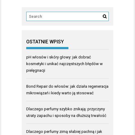
OSTATNIE WPISY
pH włosów i skóry głowy: jak dobrać
kosmetyki i unikać najczęstszych błędów w
pielęgnacji
Bond Repair do włosów: jak działa regeneracja
mikrowiązań i kiedy warto ją stosować
Dlaczego perfumy szybko znikają: przyczyny
utraty zapachu i sposoby na dłuższą trwałość
Dlaczego perfumy zimą słabiej pachną i jak