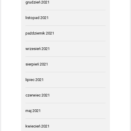
grudzień 2021
listopad 2021
październik 2021
wrzesień 2021
sierpień 2021
lipiec 2021
czerwiec 2021
maj 2021
kwiecień 2021