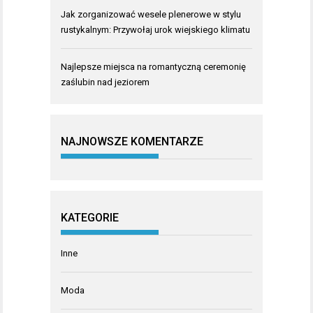
Jak zorganizować wesele plenerowe w stylu
rustykalnym: Przywołaj urok wiejskiego klimatu
Najlepsze miejsca na romantyczną ceremonię
zaślubin nad jeziorem
NAJNOWSZE KOMENTARZE
KATEGORIE
Inne
Moda