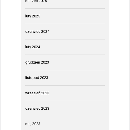
marzec 2025
luty 2025
czerwiec 2024
luty 2024
grudzień 2023
listopad 2023
wrzesień 2023
czerwiec 2023
maj 2023