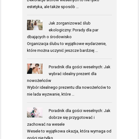
estetyka, ale także sposób …
Jak zorganizować ślub
ekologiczny: Porady dla par
dbających o środowisko
Organizacja ślubu to wyjątkowe wydarzenie,
które można uczynić jeszcze bardziej …
Poradnik dla gości weselnych: Jak
wybrać idealny prezent dla
nowożeńców
Wybór idealnego prezentu dla nowożeńców to
nie lada wyzwanie, które …
Poradnik dla gości weselnych: Jak
dobrze się przygotować i
zachować na wesele
Wesele to wyjątkowa okazja, która wymaga od
gości nie tylko …