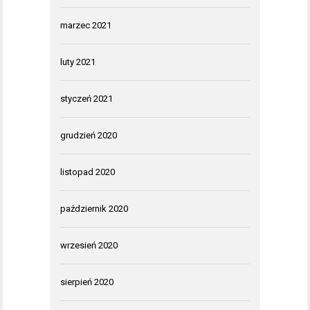
marzec 2021
luty 2021
styczeń 2021
grudzień 2020
listopad 2020
październik 2020
wrzesień 2020
sierpień 2020