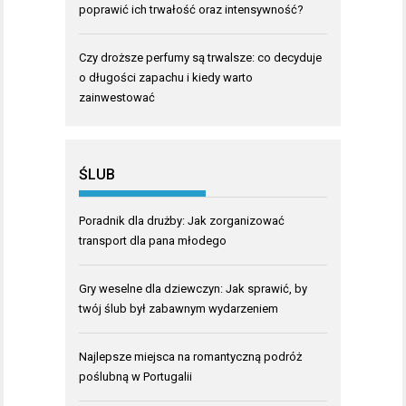
poprawić ich trwałość oraz intensywność?
Czy droższe perfumy są trwalsze: co decyduje
o długości zapachu i kiedy warto
zainwestować
ŚLUB
Poradnik dla drużby: Jak zorganizować
transport dla pana młodego
Gry weselne dla dziewczyn: Jak sprawić, by
twój ślub był zabawnym wydarzeniem
Najlepsze miejsca na romantyczną podróż
poślubną w Portugalii