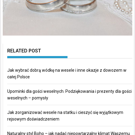
RELATED POST
Jak wybrać dobrą wódkę na wesele i inne okazje z dowozem w
całej Polsce
Upominki dla gości weselnych. Podziękowania i prezenty dla gości
weselnych – pomysły
Jak zorganizować wesele na statku i cieszyć się wyjątkowym
rejsowym doświadczeniem
Naturalny styl Boho – jak nadać niepowtarzalny klimat Waszemu