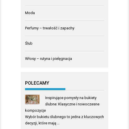
Moda
Perfumy – trwałość i zapachy
Ślub
Włosy – rutyna i pielęgnacja
POLECAMY
Inspirujące pomysły na bukiety
ślubne: Klasyczne i nowoczesne
kompozycje
Wybór bukietu ślubnego to jedna z kluczowych
decyzji, które mają …