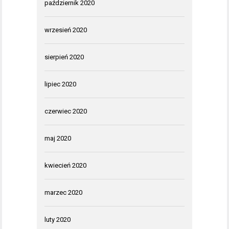
październik 2020
wrzesień 2020
sierpień 2020
lipiec 2020
czerwiec 2020
maj 2020
kwiecień 2020
marzec 2020
luty 2020