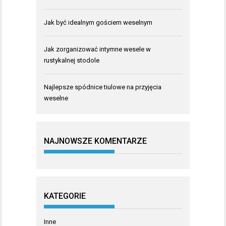
Jak być idealnym gościem weselnym
Jak zorganizować intymne wesele w
rustykalnej stodole
Najlepsze spódnice tiulowe na przyjęcia
weselne
NAJNOWSZE KOMENTARZE
KATEGORIE
Inne