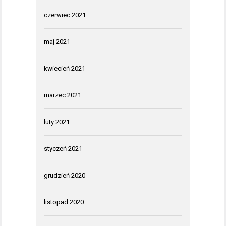
czerwiec 2021
maj 2021
kwiecień 2021
marzec 2021
luty 2021
styczeń 2021
grudzień 2020
listopad 2020