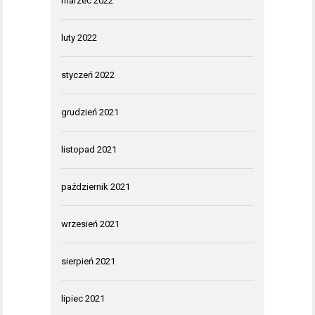
marzec 2022
luty 2022
styczeń 2022
grudzień 2021
listopad 2021
październik 2021
wrzesień 2021
sierpień 2021
lipiec 2021