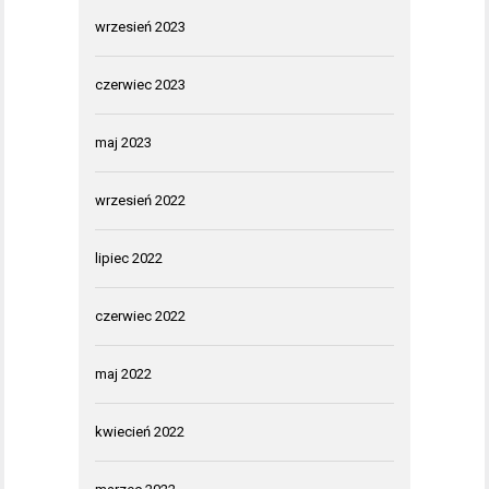
wrzesień 2023
czerwiec 2023
maj 2023
wrzesień 2022
lipiec 2022
czerwiec 2022
maj 2022
kwiecień 2022