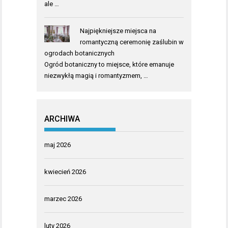
ale …
Najpiękniejsze miejsca na
romantyczną ceremonię zaślubin w
ogrodach botanicznych
Ogród botaniczny to miejsce, które emanuje
niezwykłą magią i romantyzmem, …
ARCHIWA
maj 2026
kwiecień 2026
marzec 2026
luty 2026