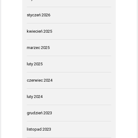
styczeń 2026
kwiecień 2025
marzec 2025
luty 2025
czerwiec 2024
luty 2024
grudzień 2023
listopad 2023