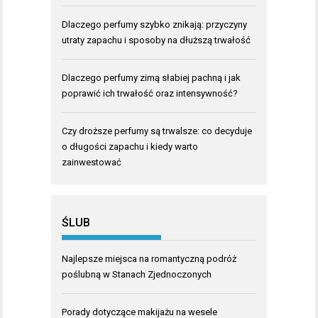
Dlaczego perfumy szybko znikają: przyczyny
utraty zapachu i sposoby na dłuższą trwałość
Dlaczego perfumy zimą słabiej pachną i jak
poprawić ich trwałość oraz intensywność?
Czy droższe perfumy są trwalsze: co decyduje
o długości zapachu i kiedy warto
zainwestować
ŚLUB
Najlepsze miejsca na romantyczną podróż
poślubną w Stanach Zjednoczonych
Porady dotyczące makijażu na wesele