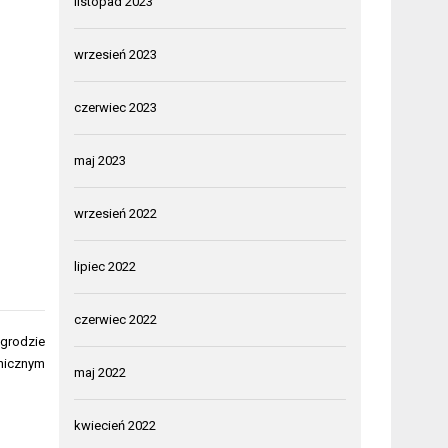
listopad 2023
wrzesień 2023
czerwiec 2023
maj 2023
wrzesień 2022
lipiec 2022
czerwiec 2022
ogrodzie
nicznym
maj 2022
kwiecień 2022