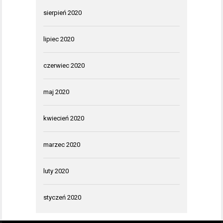
sierpień 2020
lipiec 2020
czerwiec 2020
maj 2020
kwiecień 2020
marzec 2020
luty 2020
styczeń 2020