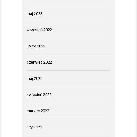
maj 2023
wrzesień 2022
lipiec 2022
czerwiec 2022
maj 2022
kwiecień 2022
marzec 2022
luty 2022