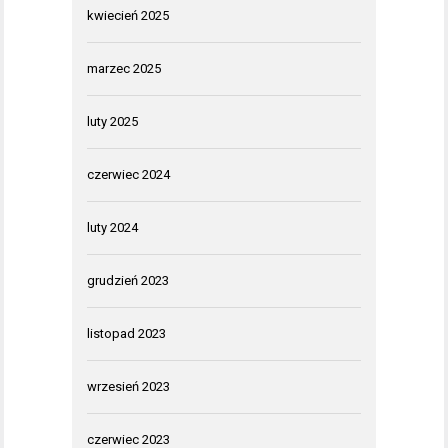
kwiecień 2025
marzec 2025
luty 2025
czerwiec 2024
luty 2024
grudzień 2023
listopad 2023
wrzesień 2023
czerwiec 2023