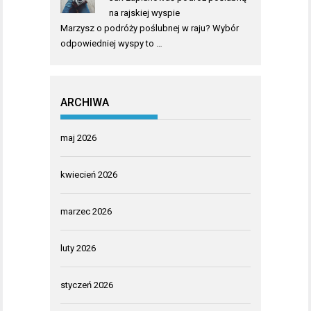
na rajskiej wyspie
Marzysz o podróży poślubnej w raju? Wybór
odpowiedniej wyspy to …
ARCHIWA
maj 2026
kwiecień 2026
marzec 2026
luty 2026
styczeń 2026