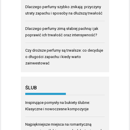
Dlaczego perfumy szybko znikają: przyczyny
utraty zapachu i sposoby na dłuższą trwałość
Dlaczego perfumy zimą słabiej pachną i jak
poprawić ich trwałość oraz intensywność?
Czy droższe perfumy są trwalsze: co decyduje
o długości zapachu i kiedy warto
zainwestować
ŚLUB
Inspirujące pomysły na bukiety ślubne:
Klasyczne i nowoczesne kompozycje
Najpiękniejsze miejsca na romantyczną