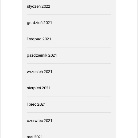
styczeń 2022
grudzień 2021
listopad 2021
październik 2021
wrzesień 2021
sierpień 2021
lipiec 2021
czerwiec 2021
maj 2021