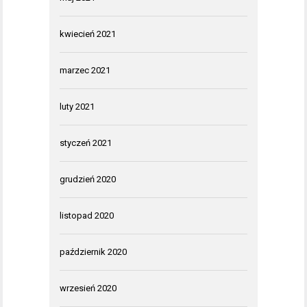
kwiecień 2021
marzec 2021
luty 2021
styczeń 2021
grudzień 2020
listopad 2020
październik 2020
wrzesień 2020