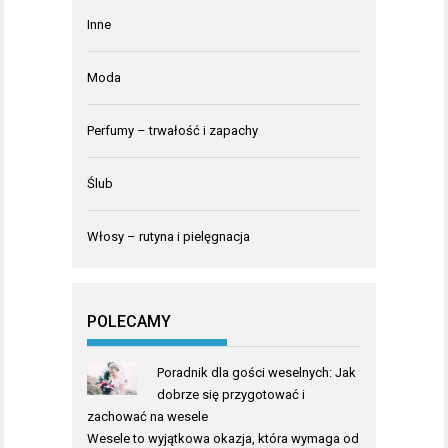
Inne
Moda
Perfumy – trwałość i zapachy
Ślub
Włosy – rutyna i pielęgnacja
POLECAMY
Poradnik dla gości weselnych: Jak
dobrze się przygotować i
zachować na wesele
Wesele to wyjątkowa okazja, która wymaga od