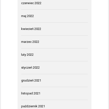
czerwiec 2022
maj 2022
kwiecień 2022
marzec 2022
luty 2022
styczeń 2022
grudzień 2021
listopad 2021
październik 2021