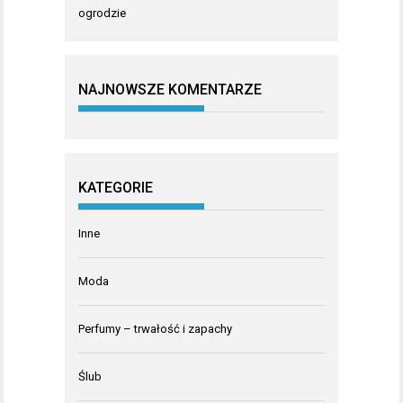
ogrodzie
NAJNOWSZE KOMENTARZE
KATEGORIE
Inne
Moda
Perfumy – trwałość i zapachy
Ślub