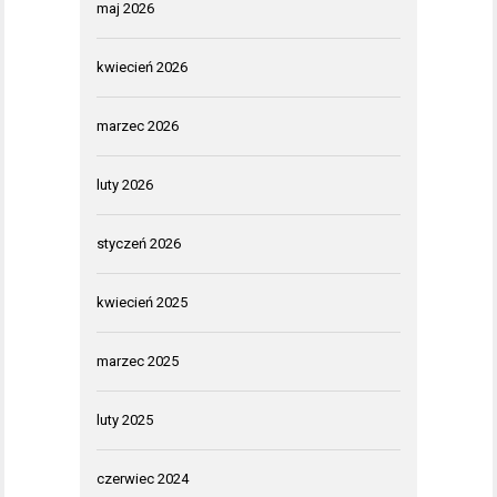
maj 2026
kwiecień 2026
marzec 2026
luty 2026
styczeń 2026
kwiecień 2025
marzec 2025
luty 2025
czerwiec 2024