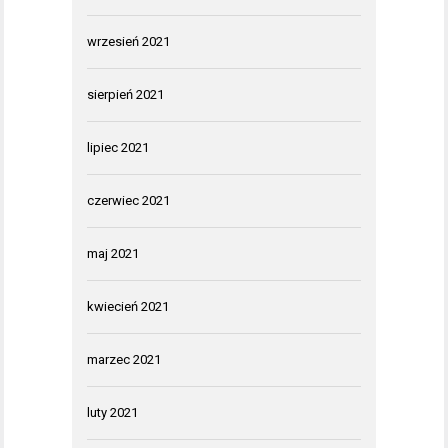
wrzesień 2021
sierpień 2021
lipiec 2021
czerwiec 2021
maj 2021
kwiecień 2021
marzec 2021
luty 2021