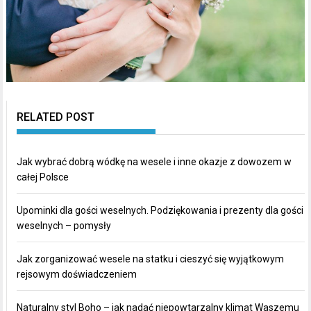
RELATED POST
Jak wybrać dobrą wódkę na wesele i inne okazje z dowozem w
całej Polsce
Upominki dla gości weselnych. Podziękowania i prezenty dla gości
weselnych – pomysły
Jak zorganizować wesele na statku i cieszyć się wyjątkowym
rejsowym doświadczeniem
Naturalny styl Boho – jak nadać niepowtarzalny klimat Waszemu