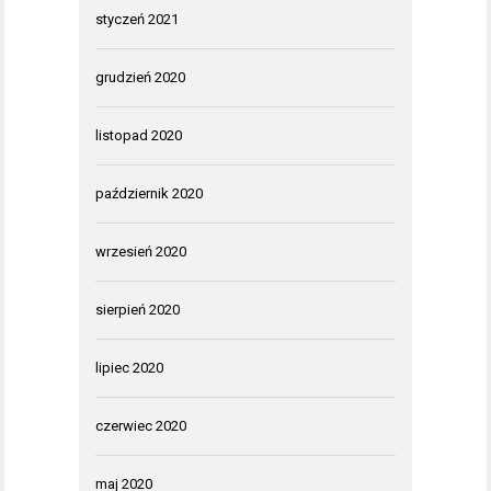
styczeń 2021
grudzień 2020
listopad 2020
październik 2020
wrzesień 2020
sierpień 2020
lipiec 2020
czerwiec 2020
maj 2020