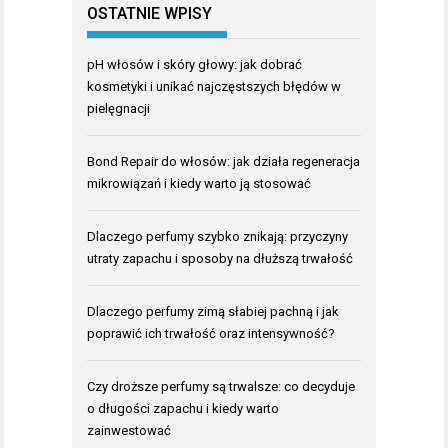
OSTATNIE WPISY
pH włosów i skóry głowy: jak dobrać
kosmetyki i unikać najczęstszych błędów w
pielęgnacji
Bond Repair do włosów: jak działa regeneracja
mikrowiązań i kiedy warto ją stosować
Dlaczego perfumy szybko znikają: przyczyny
utraty zapachu i sposoby na dłuższą trwałość
Dlaczego perfumy zimą słabiej pachną i jak
poprawić ich trwałość oraz intensywność?
Czy droższe perfumy są trwalsze: co decyduje
o długości zapachu i kiedy warto
zainwestować