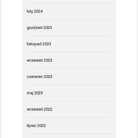
luty 2024
grudzień 2023
listopad 2023
wrzesień 2023
czerwiec 2023
maj 2023
wrzesień 2022
lipiec 2022