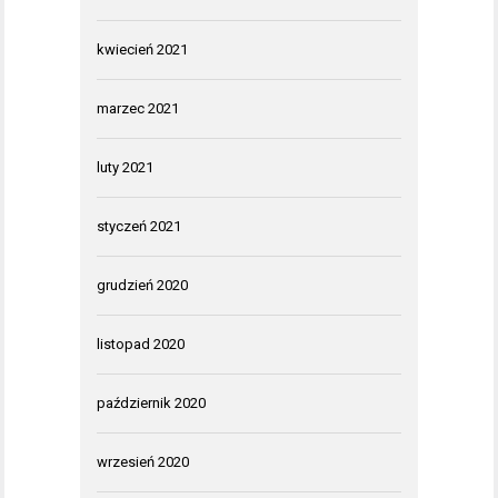
kwiecień 2021
marzec 2021
luty 2021
styczeń 2021
grudzień 2020
listopad 2020
październik 2020
wrzesień 2020