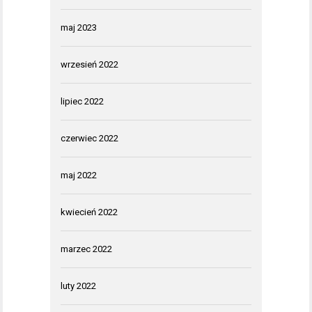
maj 2023
wrzesień 2022
lipiec 2022
czerwiec 2022
maj 2022
kwiecień 2022
marzec 2022
luty 2022