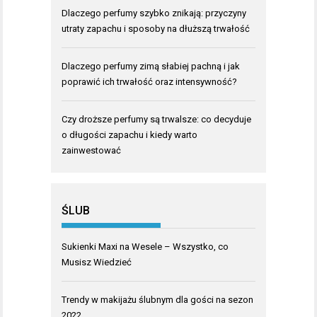
Dlaczego perfumy szybko znikają: przyczyny
utraty zapachu i sposoby na dłuższą trwałość
Dlaczego perfumy zimą słabiej pachną i jak
poprawić ich trwałość oraz intensywność?
Czy droższe perfumy są trwalsze: co decyduje
o długości zapachu i kiedy warto
zainwestować
ŚLUB
Sukienki Maxi na Wesele – Wszystko, co
Musisz Wiedzieć
Trendy w makijażu ślubnym dla gości na sezon
2022