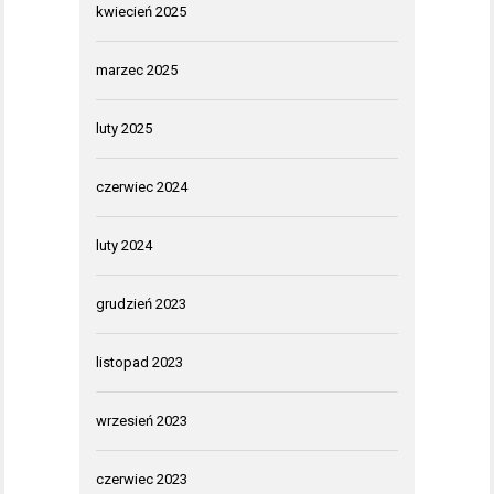
kwiecień 2025
marzec 2025
luty 2025
czerwiec 2024
luty 2024
grudzień 2023
listopad 2023
wrzesień 2023
czerwiec 2023