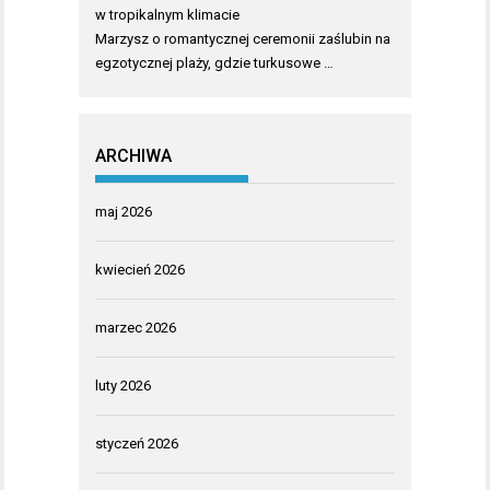
w tropikalnym klimacie
Marzysz o romantycznej ceremonii zaślubin na
egzotycznej plaży, gdzie turkusowe …
ARCHIWA
maj 2026
kwiecień 2026
marzec 2026
luty 2026
styczeń 2026