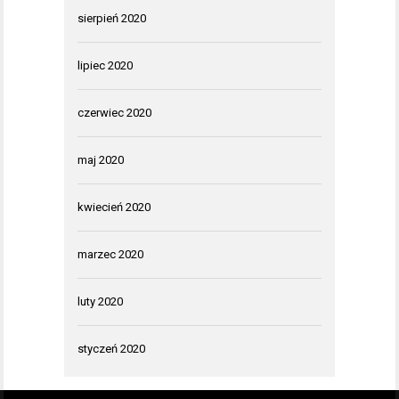
sierpień 2020
lipiec 2020
czerwiec 2020
maj 2020
kwiecień 2020
marzec 2020
luty 2020
styczeń 2020