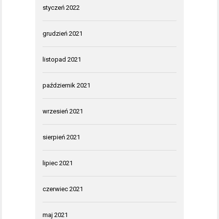
styczeń 2022
grudzień 2021
listopad 2021
październik 2021
wrzesień 2021
sierpień 2021
lipiec 2021
czerwiec 2021
maj 2021