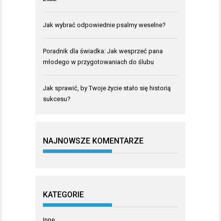
Jak wybrać odpowiednie psalmy weselne?
Poradnik dla świadka: Jak wesprzeć pana
młodego w przygotowaniach do ślubu
Jak sprawić, by Twoje życie stało się historią
sukcesu?
NAJNOWSZE KOMENTARZE
KATEGORIE
Inne