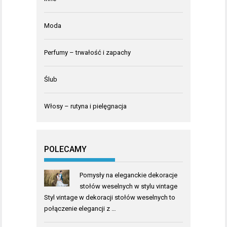
Moda
Perfumy – trwałość i zapachy
Ślub
Włosy – rutyna i pielęgnacja
POLECAMY
Pomysły na eleganckie dekoracje
stołów weselnych w stylu vintage
Styl vintage w dekoracji stołów weselnych to
połączenie elegancji z …