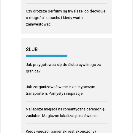
Czy droższe perfumy są trwalsze: co decyduje
o długości zapachu i kiedy warto
zainwestować
ŚLUB
Jak przygotować się do ślubu cywilnego za
granicą?
Jak zorganizować wesele z nietypowym
transportem: Pomysły i inspiracje
Najlepsze miejsca na romantyczną ceremonię
zaślubin: Magiczne lokalizacje na świecie
Kiedy wieczór panieński jest skończony?