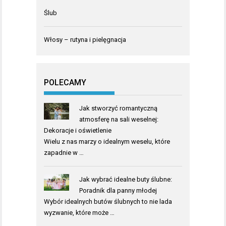
Ślub
Włosy – rutyna i pielęgnacja
POLECAMY
Jak stworzyć romantyczną
atmosferę na sali weselnej:
Dekoracje i oświetlenie
Wielu z nas marzy o idealnym weselu, które
zapadnie w …
Jak wybrać idealne buty ślubne:
Poradnik dla panny młodej
Wybór idealnych butów ślubnych to nie lada
wyzwanie, które może …