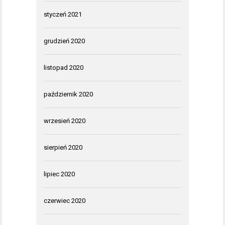
styczeń 2021
grudzień 2020
listopad 2020
październik 2020
wrzesień 2020
sierpień 2020
lipiec 2020
czerwiec 2020