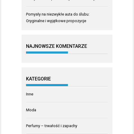
Pomysły na niezwykłe auta do ślubu:
Oryginalne i wyjątkowe propozycje
NAJNOWSZE KOMENTARZE
KATEGORIE
Inne
Moda
Perfumy – trwałość i zapachy