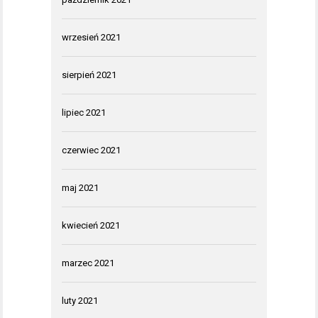
wrzesień 2021
sierpień 2021
lipiec 2021
czerwiec 2021
maj 2021
kwiecień 2021
marzec 2021
luty 2021