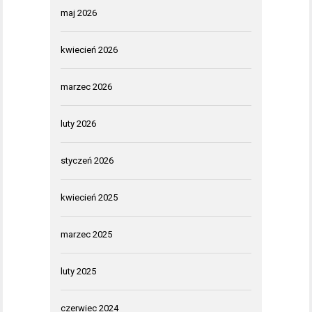
maj 2026
kwiecień 2026
marzec 2026
luty 2026
styczeń 2026
kwiecień 2025
marzec 2025
luty 2025
czerwiec 2024