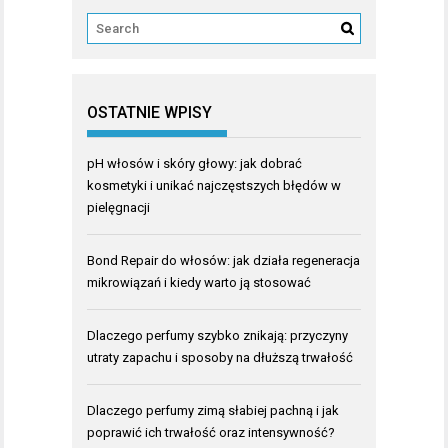
OSTATNIE WPISY
pH włosów i skóry głowy: jak dobrać
kosmetyki i unikać najczęstszych błędów w
pielęgnacji
Bond Repair do włosów: jak działa regeneracja
mikrowiązań i kiedy warto ją stosować
Dlaczego perfumy szybko znikają: przyczyny
utraty zapachu i sposoby na dłuższą trwałość
Dlaczego perfumy zimą słabiej pachną i jak
poprawić ich trwałość oraz intensywność?