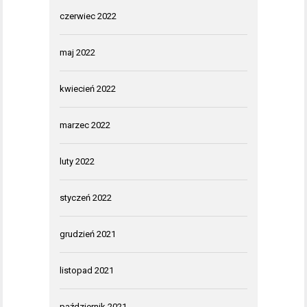
czerwiec 2022
maj 2022
kwiecień 2022
marzec 2022
luty 2022
styczeń 2022
grudzień 2021
listopad 2021
październik 2021