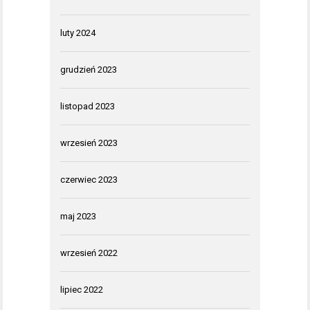
luty 2024
grudzień 2023
listopad 2023
wrzesień 2023
czerwiec 2023
maj 2023
wrzesień 2022
lipiec 2022