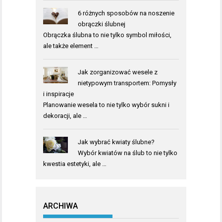
6 różnych sposobów na noszenie
obrączki ślubnej
Obrączka ślubna to nie tylko symbol miłości,
ale także element …
Jak zorganizować wesele z
nietypowym transportem: Pomysły
i inspiracje
Planowanie wesela to nie tylko wybór sukni i
dekoracji, ale …
Jak wybrać kwiaty ślubne?
Wybór kwiatów na ślub to nie tylko
kwestia estetyki, ale …
ARCHIWA