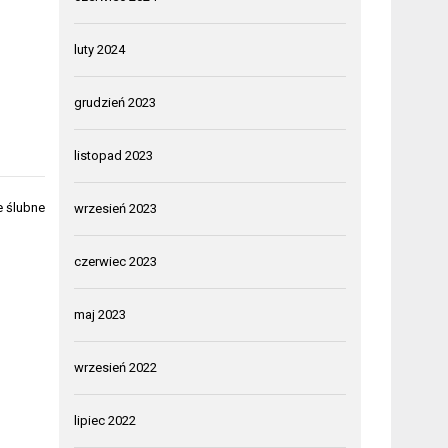
luty 2024
grudzień 2023
listopad 2023
e ślubne
wrzesień 2023
czerwiec 2023
maj 2023
wrzesień 2022
lipiec 2022