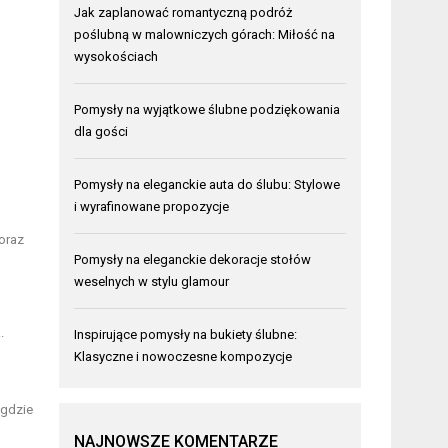
Jak zaplanować romantyczną podróż
poślubną w malowniczych górach: Miłość na
wysokościach
Pomysły na wyjątkowe ślubne podziękowania
dla gości
Pomysły na eleganckie auta do ślubu: Stylowe
i wyrafinowane propozycje
 oraz
Pomysły na eleganckie dekoracje stołów
weselnych w stylu glamour
.
Inspirujące pomysły na bukiety ślubne:
Klasyczne i nowoczesne kompozycje
 gdzie
NAJNOWSZE KOMENTARZE